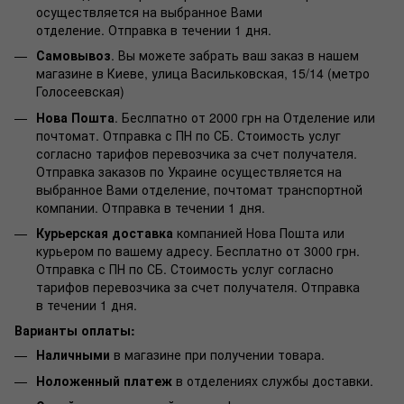
осуществляется на выбранное Вами
отделение. Отправка в течении 1 дня.
Самовывоз
. Вы можете забрать ваш заказ в нашем
магазине в Киеве, улица Васильковская, 15/14 (метро
Голосеевская)
Нова Пошта
. Беслпатно от 2000 грн на Отделение или
почтомат. Отправка с ПН по СБ. Стоимость услуг
согласно тарифов перевозчика за счет получателя.
Отправка заказов по Украине осуществляется на
выбранное Вами отделение, почтомат транспортной
компании. Отправка в течении 1 дня.
Курьерская доставка
компанией Нова Пошта или
курьером по вашему адресу. Бесплатно от 3000 грн.
Отправка с ПН по СБ. Стоимость услуг согласно
тарифов перевозчика за счет получателя. Отправка
в течении 1 дня.
Варианты оплаты:
Наличными
в магазине при получении товара.
Ноложенный платеж
в отделениях службы доставки.