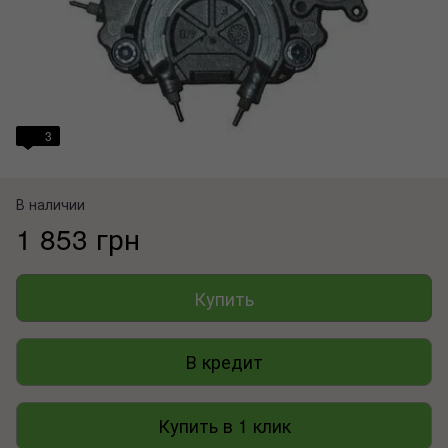
3
В наличии
1 853 грн
Купить
В кредит
Купить в 1 клик