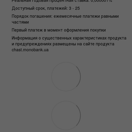
Доступный срок, платежей: 3 - 25
Порядок погашения: ежемесячные платежи равными
частями
Первый платеж в момент оформления покупки
Информация о существенных характеристиках продукта
и предупреждениях размещены на сайте продукта
chast.monobank.ua