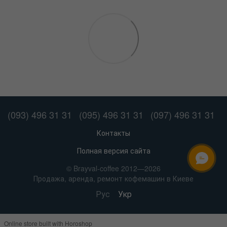
(093) 496 31 31
(095) 496 31 31
(097) 496 31 31
Контакты
Полная версия сайта
ОНЛАЙН ЧАТ
© Brayval-coffee 2012—2026
Продажа, аренда, ремонт кофемашин в Киеве
Рус
Укр
Online store built with Horoshop