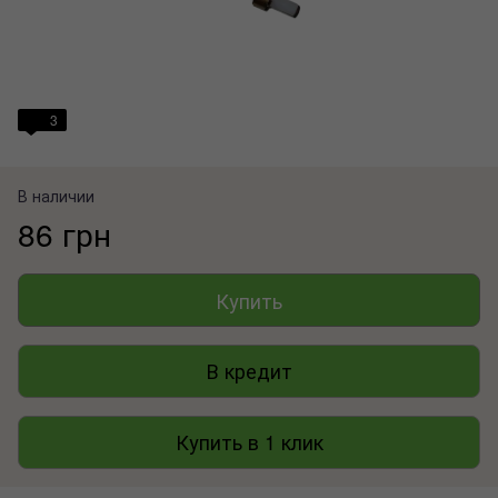
3
В наличии
86 грн
Купить
В кредит
Купить в 1 клик