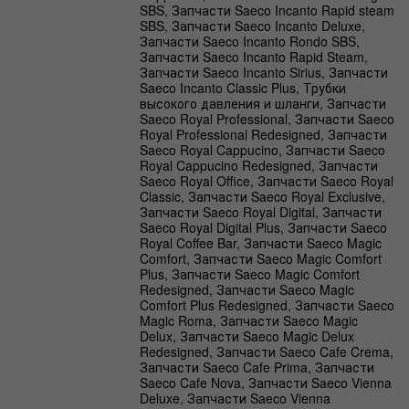
SBS, Запчасти Saeco Incanto Rapid steam
SBS, Запчасти Saeco Incanto Deluxe,
Запчасти Saeco Incanto Rondo SBS,
Запчасти Saeco Incanto Rapid Steam,
Запчасти Saeco Incanto Sirius, Запчасти
Saeco Incanto Classic Plus, Трубки
высокого давления и шланги, Запчасти
Saeco Royal Professional, Запчасти Saeco
Royal Professional Redesigned, Запчасти
Saeco Royal Cappucino, Запчасти Saeco
Royal Cappucino Redesigned, Запчасти
Saeco Royal Office, Запчасти Saeco Royal
Classic, Запчасти Saeco Royal Exclusive,
Запчасти Saeco Royal Digital, Запчасти
Saeco Royal Digital Plus, Запчасти Saeco
Royal Coffee Bar, Запчасти Saeco Magic
Comfort, Запчасти Saeco Magic Comfort
Plus, Запчасти Saeco Magic Comfort
Redesigned, Запчасти Saeco Magic
Comfort Plus Redesigned, Запчасти Saeco
Magic Roma, Запчасти Saeco Magic
Delux, Запчасти Saeco Magic Delux
Redesigned, Запчасти Saeco Cafe Crema,
Запчасти Saeco Cafe Prima, Запчасти
Saeco Cafe Nova, Запчасти Saeco Vienna
Deluxe, Запчасти Saeco Vienna