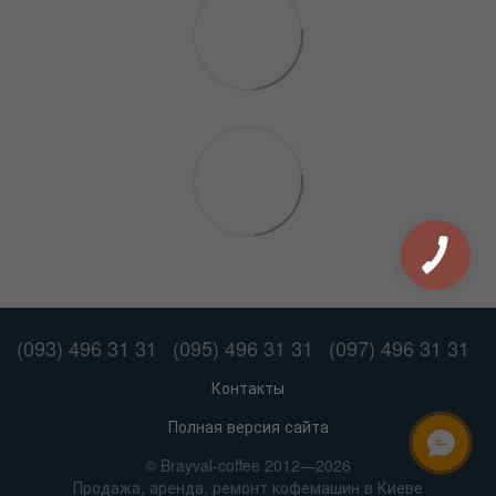
(093) 496 31 31
(095) 496 31 31
(097) 496 31 31
Контакты
Полная версия сайта
ОНЛАЙН ЧАТ
© Brayval-coffee 2012—2026
Продажа, аренда, ремонт кофемашин в Киеве