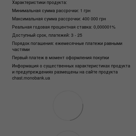
Характеристики продукта:
Минимальная сумма рассрочки: 1 грн
Максимальная сумма рассрочки: 400 000 грн
Реальная годовая процентная ставка: 0,000001%
Доступный срок, платежей: 3 - 25
Порядок погашения: ежемесячные платежи равными
частями
Первый платеж в момент оформления покупки
Информация о существенных характеристиках продукта
и предупреждениях размещены на сайте продукта
chast.monobank.ua