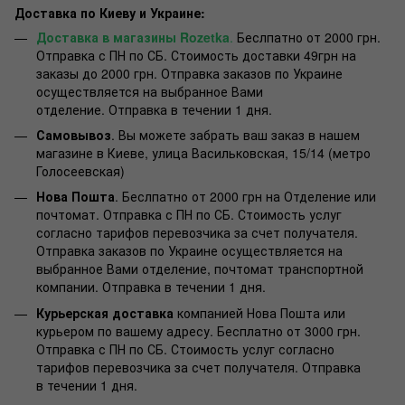
Доставка по Киеву и Украине:
Доставка в магазины Rozetka
.
Беслпатно от 2000 грн.
Отправка с ПН по СБ. Стоимость доставки 49грн на
заказы до 2000 грн. Отправка заказов по Украине
осуществляется на выбранное Вами
отделение. Отправка в течении 1 дня.
Самовывоз
. Вы можете забрать ваш заказ в нашем
магазине в Киеве, улица Васильковская, 15/14 (метро
Голосеевская)
Нова Пошта
. Беслпатно от 2000 грн на Отделение или
почтомат. Отправка с ПН по СБ. Стоимость услуг
согласно тарифов перевозчика за счет получателя.
Отправка заказов по Украине осуществляется на
выбранное Вами отделение, почтомат транспортной
компании. Отправка в течении 1 дня.
Курьерская доставка
компанией Нова Пошта или
курьером по вашему адресу. Бесплатно от 3000 грн.
Отправка с ПН по СБ. Стоимость услуг согласно
тарифов перевозчика за счет получателя. Отправка
в течении 1 дня.