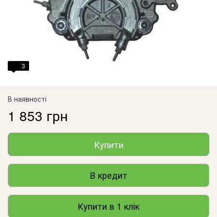
3
В наявності
1 853 грн
Купити
В кредит
Купити в 1 клік