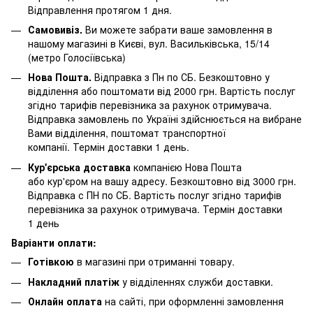
Відправлення протягом 1 дня.
Самовивіз.
Ви можете забрати ваше замовлення в
нашому магазині в Києві, вул. Васильківська, 15/14
(метро Голосіївська)
Нова Пошта.
Відправка з Пн по СБ. Безкоштовно у
відділення або поштомати від 2000 грн. Вартість послуг
згідно тарифів перевізника за рахунок отримувача.
Відправка замовлень по Україні здійснюється на вибране
Вами відділення, поштомат транспортної
компанії. Термін доставки 1 день.
Кур'єрська доставка
компанією Нова Пошта
або кур'єром на вашу адресу. Безкоштовно від 3000 грн.
Відправка с ПН по СБ. Вартість послуг згідно тарифів
перевізника за рахунок отримувача. Термін доставки
1 день
Варіанти оплати:
Готівкою
в магазині при отриманні товару.
Накладний платіж
у відділеннях служби доставки.
Онлайн оплата
на сайті, при оформленні замовлення