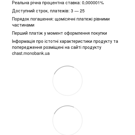
Реальна річна процентна ставка: 0,000001%
Доступний строк, платежів: 3 — 25
Порядок погашення: щомісячні платежі рівними
частинами
Перший платіж у момент оформлення покупки
Інформація про істотні характеристики продукту та
попередження розміщені на сайті продукту
chast.monobank.ua