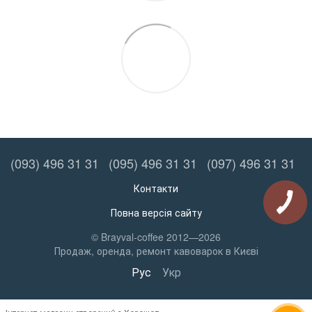
(093) 496 31 31
(095) 496 31 31
(097) 496 31 31
Контакти
Повна версія сайту
© Brayval-coffee 2012—2026
Продаж, оренда, ремонт кавоварок в Києві
Рус
Укр