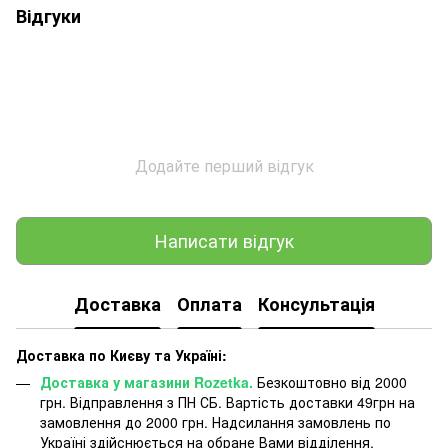
Відгуки
Додайте перший відгук
Написати відгук
Доставка
Оплата
Консультація
Доставка по Києву та Україні:
Доставка у магазини Rozetka.
Безкоштовно від 2000
грн. Відправлення з ПН СБ. Вартість доставки 49грн на
замовлення до 2000 грн. Надсилання замовлень по
Україні здійснюється на обране Вами відділення.