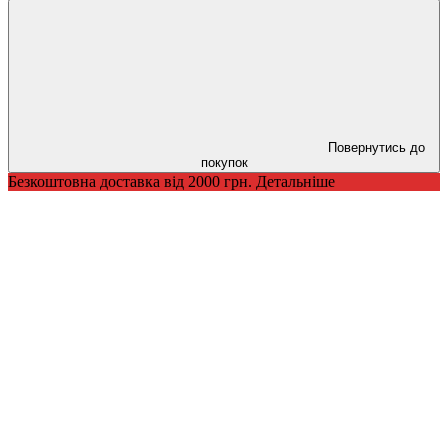
Повернутись до
покупок
Безкоштовна доставка від 2000 грн. Детальніше