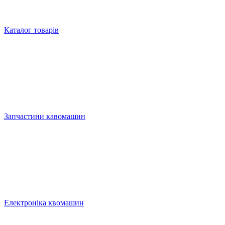
Каталог товарів
Запчастини кавомашин
Електроніка квомашин