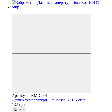
3
Артикул: TRMD-001
Датчик температури Jura Bosch NТС - опір
132 грн
Купити