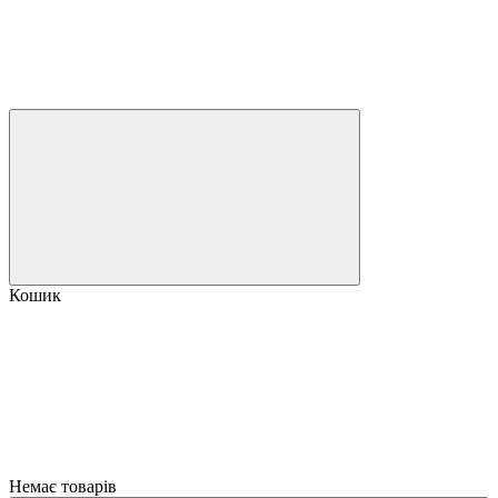
Кошик
Немає товарів