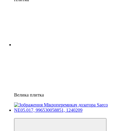
Велика плитка
3