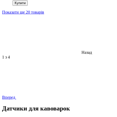
Купити
Показати ще 20 товарів
Назад
1
з 4
Вперед
Датчики
для
кавоварок