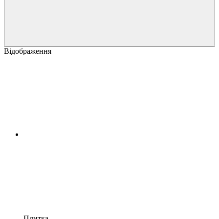
Відображення
Плитка