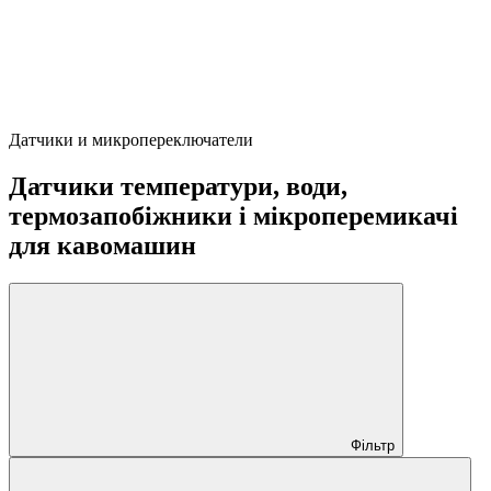
Датчики и микропереключатели
Датчики температури, води,
термозапобіжники і мікроперемикачі
для кавомашин
Фільтр