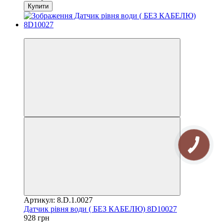
Купити
3
Артикул: 8.D.1.0027
Датчик рівня води ( БЕЗ КАБЕЛЮ) 8D10027
928 грн