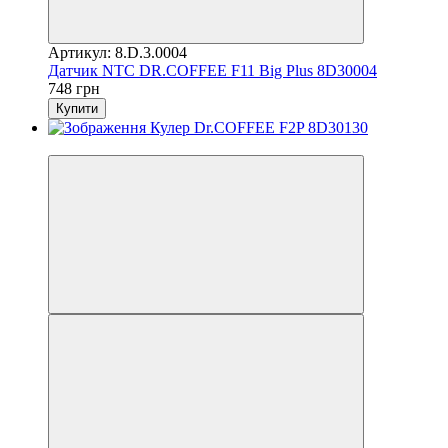
Артикул: 8.D.3.0004
Датчик NTC DR.COFFEE F11 Big Plus 8D30004
748 грн
Купити
3