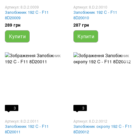
Артикул: 8.D.2.0009
Артикул: 8.D.2.0010
Запобіжник 192 C - F11
Запобіжник 192 C - F11
8D20009
8D20010
289 грн
287 грн
Купити
Купити
3
3
Артикул: 8.D.2.0011
Артикул: 8.D.2.0012
Запобіжник 192 C - F11
Запобіжник окропу 192 C - F11
8D20011
8D20012