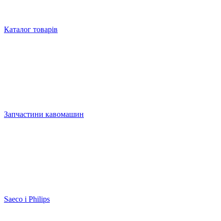
Каталог товарів
Запчастини кавомашин
Saeco і Philips