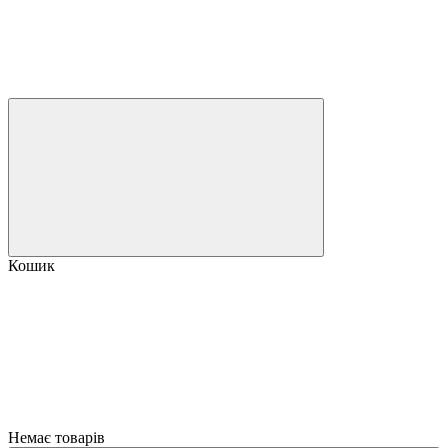
Кошик
Немає товарів