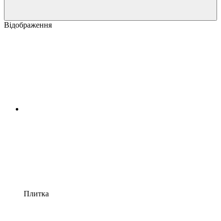
Відображення
Плитка