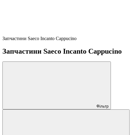
Запчастини Saeco Incanto Cappucino
Запчастини Saeco Incanto Cappucino
Фільтр