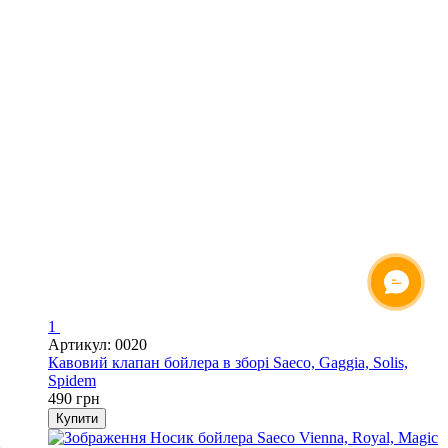
ОНЛАЙН ЧАТ
1
Артикул: 0020
Кавовий клапан бойлера в зборі Saeco, Gaggia, Solis,
Spidem
490 грн
Купити