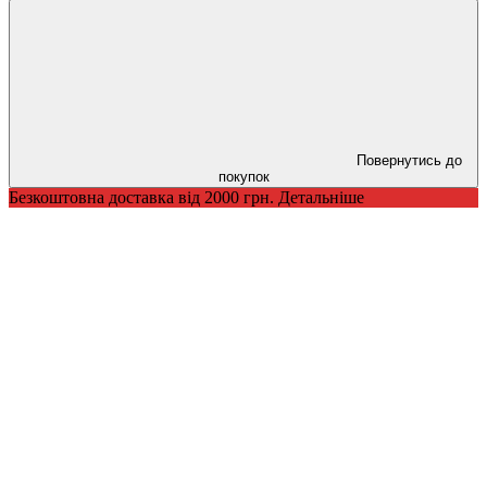
Повернутись до
покупок
Безкоштовна доставка від 2000 грн. Детальніше