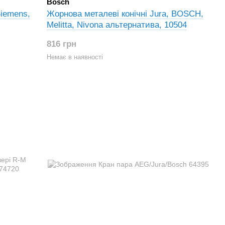
Bosch
iemens,
Жорнова металеві конічні Jura, BOSCH,
Melitta, Nivona альтернатива, 10504
816 грн
Немає в наявності