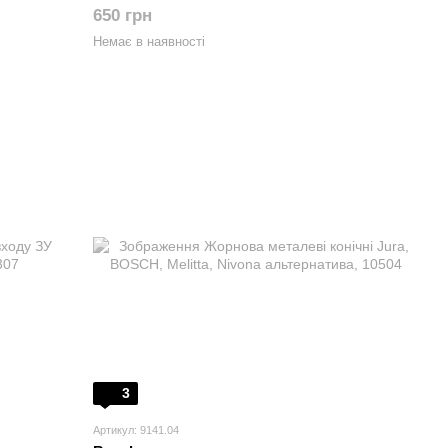
650 грн
Немає в наявності
3
Артикул: 9141.04