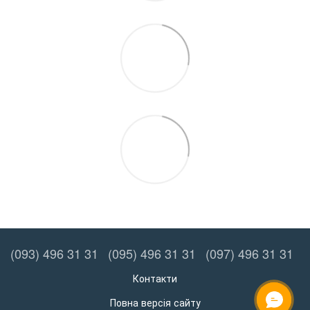
(093) 496 31 31
(095) 496 31 31
(097) 496 31 31
Контакти
Повна версія сайту
ОНЛАЙН ЧАТ