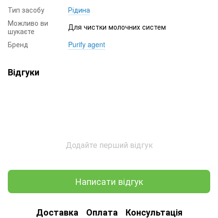
Тип засобу
Рідина
Можливо ви
Для чистки молочних систем
шукаєте
Бренд
Purify agent
Відгуки
Додайте перший відгук
Написати відгук
Доставка
Оплата
Консультація