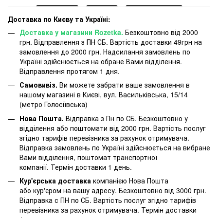
Доставка по Києву та Україні:
Доставка у магазини Rozetka.
Безкоштовно від 2000
грн. Відправлення з ПН СБ. Вартість доставки 49грн на
замовлення до 2000 грн. Надсилання замовлень по
Україні здійснюється на обране Вами відділення.
Відправлення протягом 1 дня.
Самовивіз.
Ви можете забрати ваше замовлення в
нашому магазині в Києві, вул. Васильківська, 15/14
(метро Голосіївська)
Нова Пошта.
Відправка з Пн по СБ. Безкоштовно у
відділення або поштомати від 2000 грн. Вартість послуг
згідно тарифів перевізника за рахунок отримувача.
Відправка замовлень по Україні здійснюється на вибране
Вами відділення, поштомат транспортної
компанії. Термін доставки 1 день.
Кур'єрська доставка
компанією Нова Пошта
або кур'єром на вашу адресу. Безкоштовно від 3000 грн.
Відправка с ПН по СБ. Вартість послуг згідно тарифів
перевізника за рахунок отримувача. Термін доставки