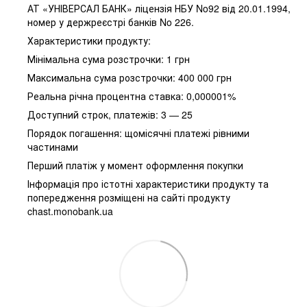
АТ «УНІВЕРСАЛ БАНК» ліцензія НБУ No92 від 20.01.1994,
номер у держреєстрі банків No 226.
Характеристики продукту:
Мінімальна сума розстрочки: 1 грн
Максимальна сума розстрочки: 400 000 грн
Реальна річна процентна ставка: 0,000001%
Доступний строк, платежів: 3 — 25
Порядок погашення: щомісячні платежі рівними
частинами
Перший платіж у момент оформлення покупки
Інформація про істотні характеристики продукту та
попередження розміщені на сайті продукту
chast.monobank.ua