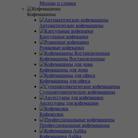
Молоко и сливки
Кофемашины
Автоматические кофемашины
Капсульные кофеварки
Рожковые кофеварки
Кофемашины Востановленные
Кофемашины для дома
Кофемашины для офиса
Суперавтоматические кофемашины
Аксессуары для кофемашин
Кофемолки
Профессиональные кофемашины
Кофемашина Aulika