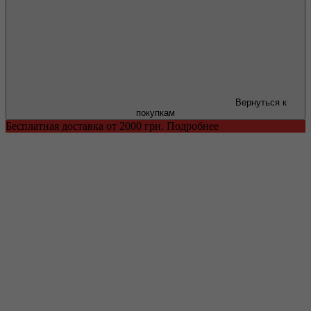
Вернуться к
покупкам
Бесплатная доставка от 2000 грн. Подробнее