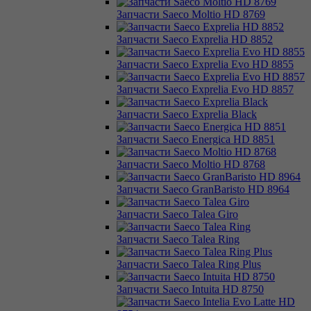
Запчасти Saeco Moltio HD 8769
Запчасти Saeco Exprelia HD 8852
Запчасти Saeco Exprelia Evo HD 8855
Запчасти Saeco Exprelia Evo HD 8857
Запчасти Saeco Exprelia Black
Запчасти Saeco Energica HD 8851
Запчасти Saeco Moltio HD 8768
Запчасти Saeco GranBaristo HD 8964
Запчасти Saeco Talea Giro
Запчасти Saeco Talea Ring
Запчасти Saeco Talea Ring Plus
Запчасти Saeco Intuita HD 8750