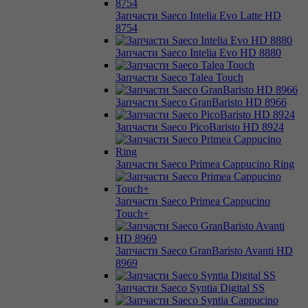
Запчасти Saeco Intelia Evo Latte HD
8754
Запчасти Saeco Intelia Evo HD 8880
Запчасти Saeco Talea Touch
Запчасти Saeco GranBaristo HD 8966
Запчасти Saeco PicoBaristo HD 8924
Запчасти Saeco Primea Cappucino Ring
Запчасти Saeco Primea Cappucino
Touch+
Запчасти Saeco GranBaristo Avanti HD
8969
Запчасти Saeco Syntia Digital SS