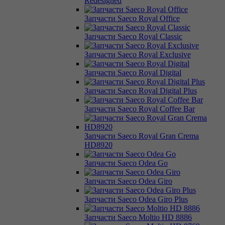
Redesigned
Запчасти Saeco Royal Office
Запчасти Saeco Royal Classic
Запчасти Saeco Royal Exclusive
Запчасти Saeco Royal Digital
Запчасти Saeco Royal Digital Plus
Запчасти Saeco Royal Coffee Bar
Запчасти Saeco Royal Gran Crema
HD8920
Запчасти Saeco Odea Go
Запчасти Saeco Odea Giro
Запчасти Saeco Odea Giro Plus
Запчасти Saeco Moltio HD 8886