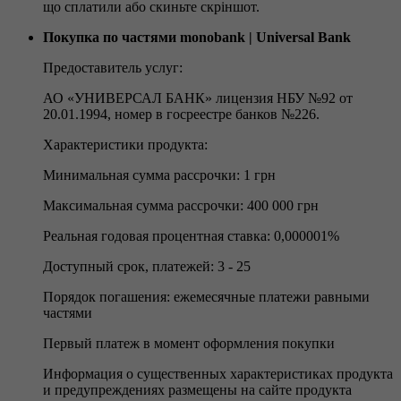
що сплатили або скиньте скріншот.
Покупка по частями monobank | Universal Bank
Предоставитель услуг:
АО «УНИВЕРСАЛ БАНК» лицензия НБУ №92 от
20.01.1994, номер в госреестре банков №226.
Характеристики продукта:
Минимальная сумма рассрочки: 1 грн
Максимальная сумма рассрочки: 400 000 грн
Реальная годовая процентная ставка: 0,000001%
Доступный срок, платежей: 3 - 25
Порядок погашения: ежемесячные платежи равными
частями
Первый платеж в момент оформления покупки
Информация о существенных характеристиках продукта
и предупреждениях размещены на сайте продукта