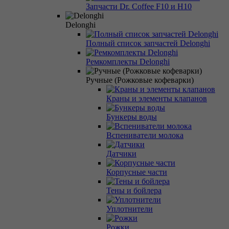
Запчасти Dr. Coffee F10 и H10
Delonghi
Полный список запчастей Delonghi
Ремкомплекты Delonghi
Ручные (Рожковые кофеварки)
Краны и элементы клапанов
Бункеры воды
Вспениватели молока
Датчики
Корпусные части
Тены и бойлера
Уплотнители
Рожки