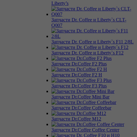
Liberty’s
Запчасти Dr. Coffee и Liberty`s CLT-
Q007
Запчасти Dr. Coffee и Liberty`s F11 2/8L
Запчасти Dr. Coffee и Liberty`s F12
Запчасти Dr.Coffee F2 Plus
Запчасти Dr.Coffee F2 H
Запчасти Dr.Coffee F3 Plus
Запчасти Dr.Coffee Mini Bar
Запчасти Dr.Coffee Coffeebar
Запчасти Dr.Coffee M12
Запчасти Dr.Coffee Coffee Center