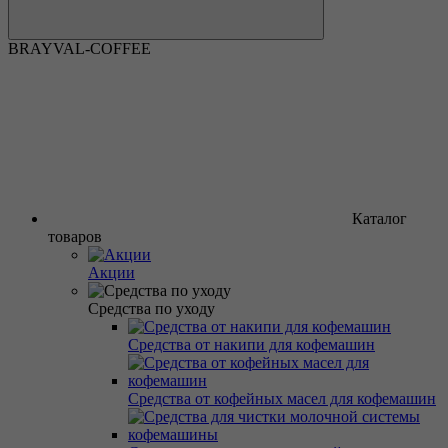
BRAYVAL-COFFEE
Каталог
товаров
Акции
Средства по уходу
Средства от накипи для кофемашин
Средства от кофейных масел для кофемашин