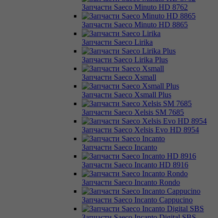
Запчасти Saeco Minuto HD 8762
Запчасти Saeco Minuto HD 8865
Запчасти Saeco Lirika
Запчасти Saeco Lirika Plus
Запчасти Saeco Xsmall
Запчасти Saeco Xsmall Plus
Запчасти Saeco Xelsis SM 7685
Запчасти Saeco Xelsis Evo HD 8954
Запчасти Saeco Incanto
Запчасти Saeco Incanto HD 8916
Запчасти Saeco Incanto Rondo
Запчасти Saeco Incanto Cappucino
Запчасти Saeco Incanto Digital SBS