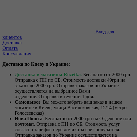
Вход для
клиентов
Доставка
Оплата
Консультация
Доставка по Киеву и Украине:
Доставка в магазины Rozetka
.
Беслпатно от 2000 грн.
Отправка с ПН по СБ. Стоимость доставки 49грн на
заказы до 2000 грн. Отправка заказов по Украине
осуществляется на выбранное Вами
отделение. Отправка в течении 1 дня.
Самовывоз
. Вы можете забрать ваш заказ в нашем
магазине в Киеве, улица Васильковская, 15/14 (метро
Голосеевская)
Нова Пошта
. Беслпатно от 2000 грн на Отделение или
почтомат. Отправка с ПН по СБ. Стоимость услуг
согласно тарифов перевозчика за счет получателя.
Отправка заказов по Украине осуществляется на