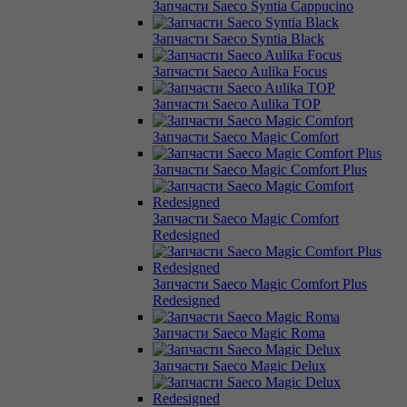
Запчасти Saeco Syntia Cappucino
Запчасти Saeco Syntia Black
Запчасти Saeco Aulika Focus
Запчасти Saeco Aulika TOP
Запчасти Saeco Magic Comfort
Запчасти Saeco Magic Comfort Plus
Запчасти Saeco Magic Comfort
Redesigned
Запчасти Saeco Magic Comfort Plus
Redesigned
Запчасти Saeco Magic Roma
Запчасти Saeco Magic Delux