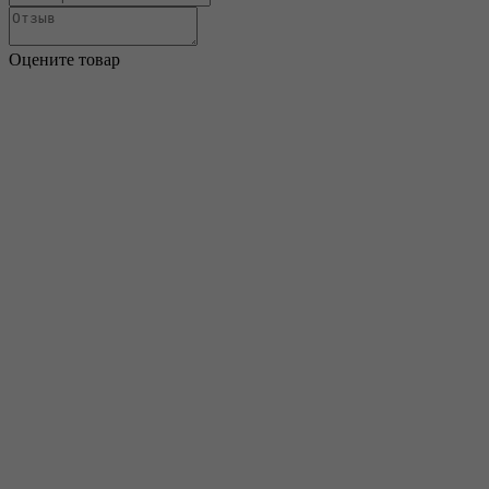
Оцените товар