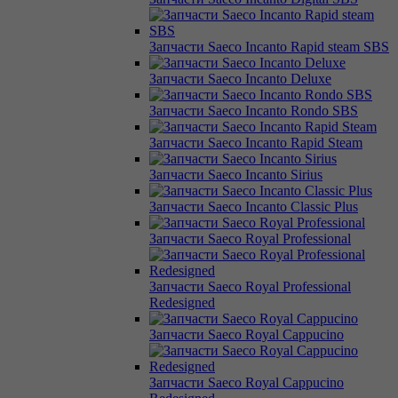
Запчасти Saeco Incanto Rapid steam SBS
Запчасти Saeco Incanto Deluxe
Запчасти Saeco Incanto Rondo SBS
Запчасти Saeco Incanto Rapid Steam
Запчасти Saeco Incanto Sirius
Запчасти Saeco Incanto Classic Plus
Запчасти Saeco Royal Professional
Запчасти Saeco Royal Professional
Redesigned
Запчасти Saeco Royal Cappucino
Запчасти Saeco Royal Cappucino