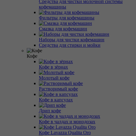
Средства для чистки молочной системы
кофемашины
Фильтры для кофемашины
Смазка для кофемашин
Наборы для чистки кофемашин
Средства для стирки и мойки
Кофе
Кофе в зёрнах
Молотый кофе
Растворимый кофе
Кофе в капсулах
Дрип кофе
Кофе в чалдах и монодозах
Кофе Lavazza Qualita Oro