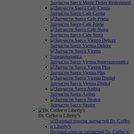
Запчасти Saeco Magic Delux Redesigned
Запчасти Saeco Cafe Crema
Запчасти Saeco Cafe Prima
Запчасти Saeco Cafe Nova
Запчасти Saeco Vienna Deluxe
Запчасти Saeco Vienna Superautomatica
Запчасти Saeco Vienna Plus
Запчасти Saeco Vienna Digital
Запчасти Saeco Ambra
Запчасти Saeco Stratos
Dr. Coffee и Liberty’s
Полный список запчастей Dr. Coffee и