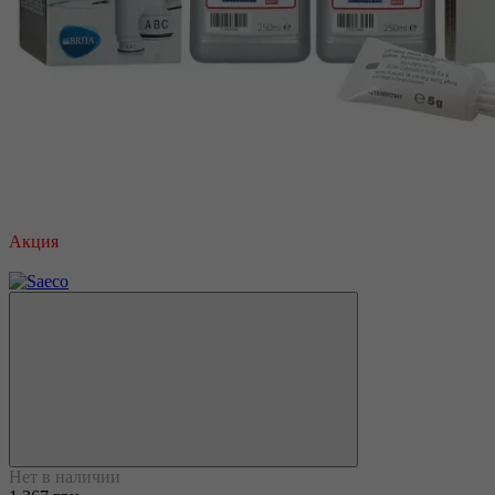
Акция
3
Нет в наличии