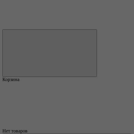
Корзина
Нет товаров