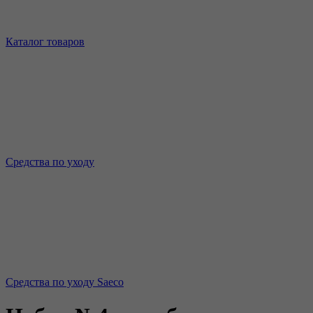
Каталог товаров
Средства по уходу
Средства по уходу Saeco