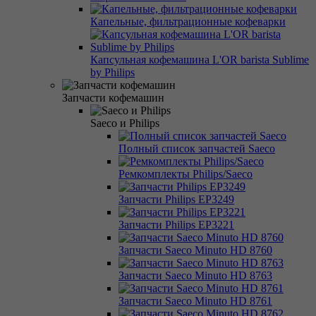
Капельные, фильтрационные кофеварки
Капсульная кофемашина L'OR barista Sublime
by Philips
Запчасти кофемашин
Saeco и Philips
Полный список запчастей Saeco
Ремкомплекты Philips/Saeco
Запчасти Philips EP3249
Запчасти Philips EP3221
Запчасти Saeco Minuto HD 8760
Запчасти Saeco Minuto HD 8763
Запчасти Saeco Minuto HD 8761