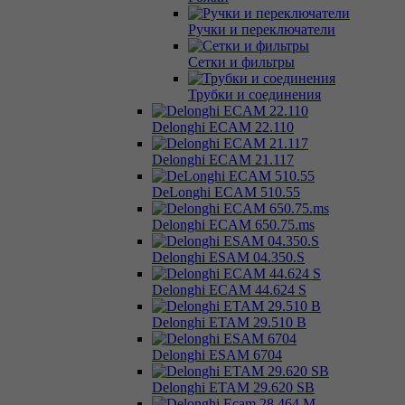
Ручки и переключатели
Сетки и фильтры
Трубки и соединения
Delonghi ECAM 22.110
Delonghi ECAM 21.117
DeLonghi ECAM 510.55
Delonghi ECAM 650.75.ms
Delonghi ESAM 04.350.S
Delonghi ECAM 44.624 S
Delonghi ETAM 29.510 B
Delonghi ESAM 6704
Delonghi ETAM 29.620 SB