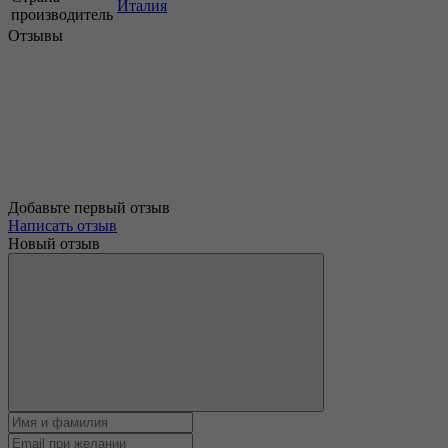
Италия
производитель
Отзывы
Добавьте первый отзыв
Написать отзыв
Новый отзыв