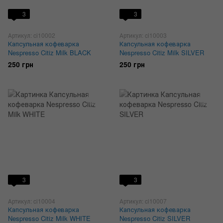
3
3
Артикул: ci10002
Артикул: ci10003
Капсульная кофеварка
Капсульная кофеварка
Nespresso Citiz Milk BLACK
Nespresso Citiz Milk SILVER
250 грн
250 грн
3
3
Артикул: ci10004
Артикул: ci10007
Капсульная кофеварка
Капсульная кофеварка
Nespresso Citiz Milk WHITE
Nespresso Citiz SILVER