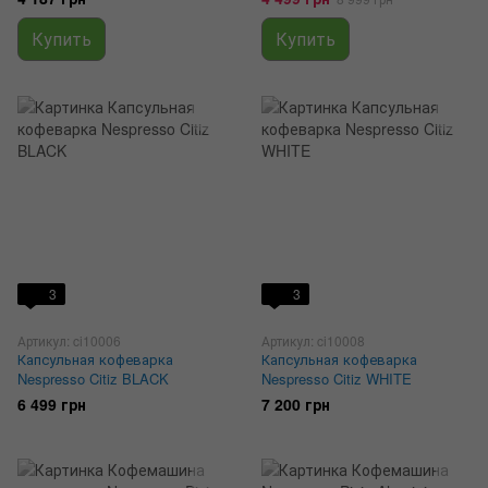
Купить
Купить
3
3
Артикул: ci10006
Артикул: ci10008
Капсульная кофеварка
Капсульная кофеварка
Nespresso Citiz BLACK
Nespresso Citiz WHITE
6 499 грн
7 200 грн