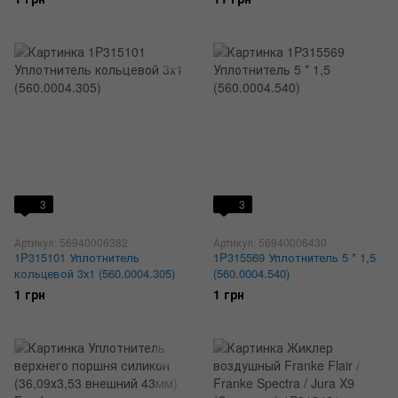
3
3
Артикул: 56940006382
Артикул: 56940006430
1P315101 Уплотнитель
1P315569 Уплотнитель 5 * 1,5
кольцевой 3х1 (560.0004.305)
(560.0004.540)
1 грн
1 грн