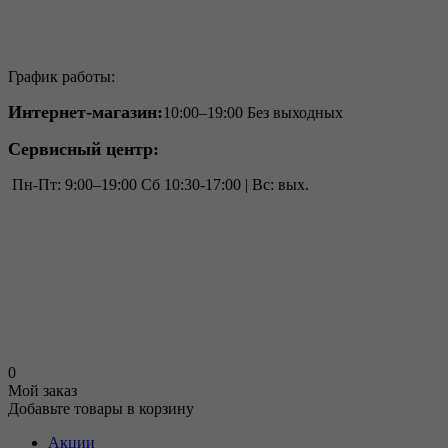
График работы:
Интернет-магазин:
10:00–19:00 Без выходных
Сервисный центр:
Пн-Пт: 9:00–19:00 Cб 10:30-17:00 | Вс: вых.
0
Мой заказ
Добавьте товары в корзину
Акции