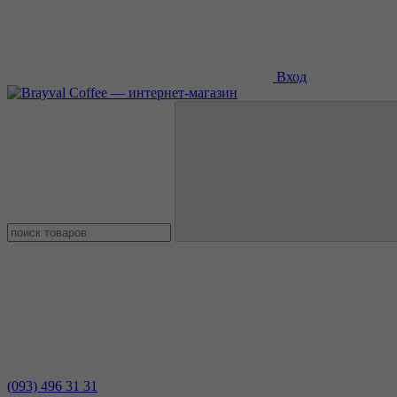
Вход
(093) 496 31 31