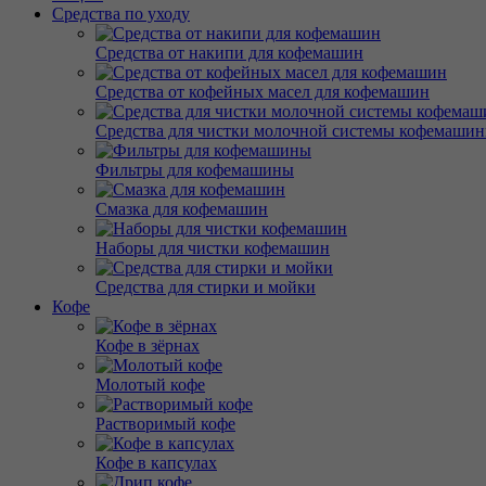
Средства по уходу
Средства от накипи для кофемашин
Средства от кофейных масел для кофемашин
Средства для чистки молочной системы кофемаши
Фильтры для кофемашины
Смазка для кофемашин
Наборы для чистки кофемашин
Средства для стирки и мойки
Кофе
Кофе в зёрнах
Молотый кофе
Растворимый кофе
Кофе в капсулах