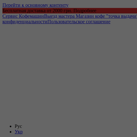
Перейти к основному контенту
Бесплатная доставка от 2000 грн. Подробнее
Сервис Кофемашин
Выезд мастера
Магазин кофе "точка выдачи
конфиденциальности
Пользовательское соглашение
Рус
Укр