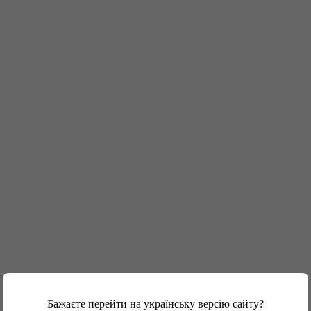
Бажаєте перейти на українську версію сайту?