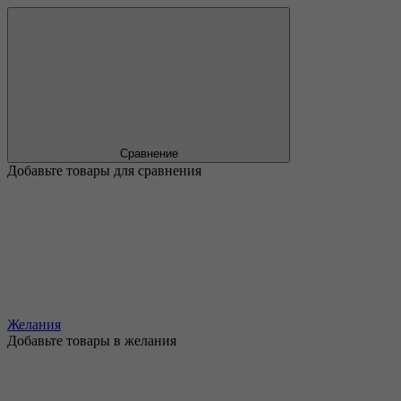
Сравнение
Добавьте товары для сравнения
Желания
Добавьте товары в желания