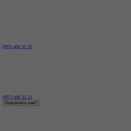
(095) 496 31 31
(097) 496 31 31
Перезвонить вам?