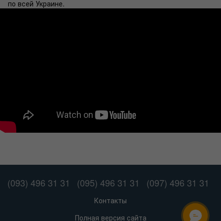
по всей Украине.
(093) 496 31 31
(095) 496 31 31
(097) 496 31 31
Контакты
Полная версия сайта
ОНЛАЙН ЧАТ