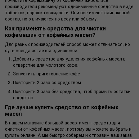
производители рекомендуют одноименные средства в виде
таблеток, порошка и жидости. Они все имеют одинаковый
состав, но отличаются по весу или объему.
Как применять средства для чистки
кофемашин от кофейных масел?
Для разных производителей способ может отличаться, но
суть всегда остается одинаковой:
Добавить средство для удаления кофейных масел в
отверстие для молотого кофе.
Запустить приготовление кофе
Повторить 2 раза со средством
Повторить 3 раза без средства, чтоб промыть остатки
средства.
Где лучше купить средство от кофейных
масел
В нашем магазине большой ассортимент средств для
очистки от кофейных масел, поэтому вы можете выбрать и
купить онлайн. А мы быстро соберем и отправим ваш заказ