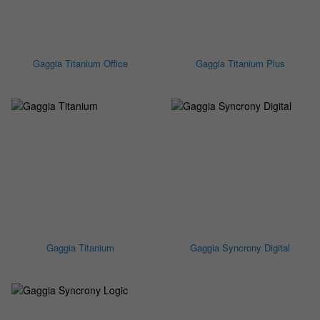
Gaggia Titanium Office
Gaggia Titanium Plus
Gaggia Titanium
Gaggia Syncrony Digital