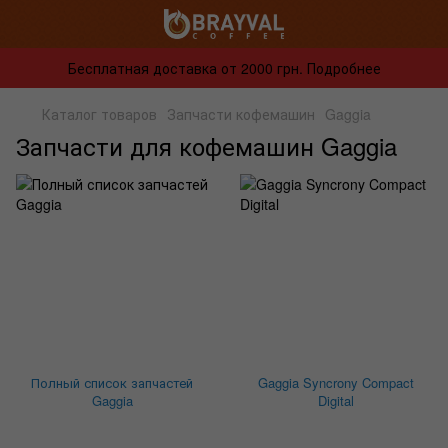
Бесплатная доставка от 2000 грн. Подробнее
Каталог товаров
Запчасти кофемашин
Gaggia
Запчасти для кофемашин Gaggia
Полный список запчастей
Gaggia Syncrony Compact
Gaggia
Digital