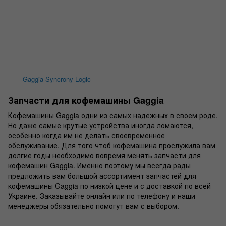
Gaggia Syncrony Logic
Запчасти для кофемашины Gaggia
Кофемашины Gaggia одни из самых надежных в своем роде.
Но даже самые крутые
устройства
иногда ломаются,
особенно когда им не делать своевременное
обслуживание
. Для того чтоб кофемашина прослужила вам
долгие годы необходимо вовремя менять запчасти для
кофемашин
Gaggia. Именно
поэтому
мы всегда рады
предложить вам большой ассортимент запчастей
для
кофемашины
Gaggia по низкой цене и с доставкой по всей
Украине. Заказывайте онлайн или по телефону и наши
менеджеры
обязательно помогут вам с выбором.