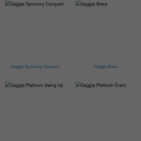
Gaggia Syncrony Compact
Gaggia Brera