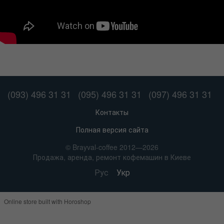
(093) 496 31 31
(095) 496 31 31
(097) 496 31 31
Контакты
Полная версия сайта
© Brayval-coffee 2012—2026
Продажа, аренда, ремонт кофемашин в Киеве
Рус
Укр
Online store built with Horoshop