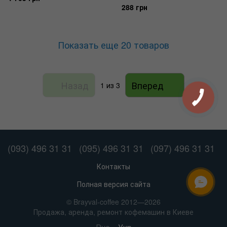
288 грн
Показать еще 20 товаров
Назад
Вперед
1
из 3
(093) 496 31 31
(095) 496 31 31
(097) 496 31 31
Контакты
Полная версия сайта
ОНЛАЙН ЧАТ
© Brayval-coffee 2012—2026
Продажа, аренда, ремонт кофемашин в Киеве