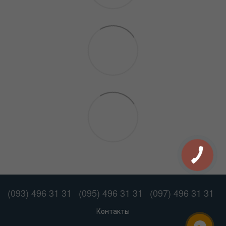
(093) 496 31 31
(095) 496 31 31
(097) 496 31 31
Контакты