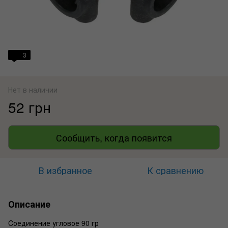
3
Нет в наличии
52 грн
Сообщить, когда появится
В избранное
К сравнению
Описание
Cоединение угловое 90 гр