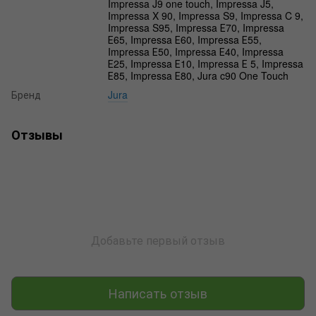
Impressa J9 one touch, Impressa J5,
Impressa X 90, Impressa S9, Impressa C 9,
Impressa S95, Impressa Е70, Impressa
Е65, Impressa Е60, Impressa Е55,
Impressa Е50, Impressa Е40, Impressa
Е25, Impressa Е10, Impressa Е 5, Impressa
Е85, Impressa Е80, Jura c90 One Touch
Бренд
Jura
Отзывы
Добавьте первый отзыв
Написать отзыв