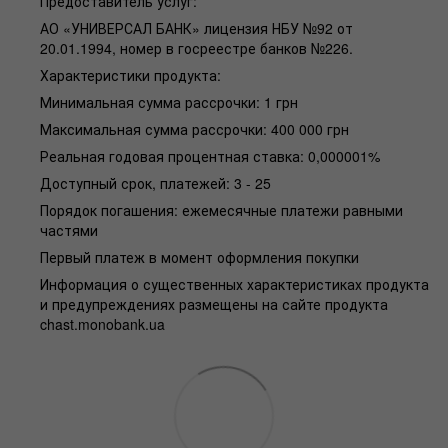
Предоставитель услуг:
АО «УНИВЕРСАЛ БАНК» лицензия НБУ №92 от
20.01.1994, номер в госреестре банков №226.
Характеристики продукта:
Минимальная сумма рассрочки: 1 грн
Максимальная сумма рассрочки: 400 000 грн
Реальная годовая процентная ставка: 0,000001%
Доступный срок, платежей: 3 - 25
Порядок погашения: ежемесячные платежи равными
частями
Первый платеж в момент оформления покупки
Информация о существенных характеристиках продукта
и предупреждениях размещены на сайте продукта
chast.monobank.ua