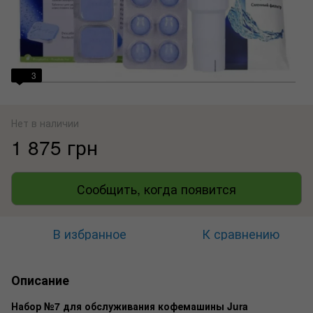
3
Нет в наличии
1 875 грн
Сообщить, когда появится
В избранное
К сравнению
Описание
Набор №7 для обслуживания кофемашины Jura