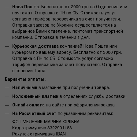
Нова Пошта
. Беслпатно от 2000 грн на Отделение или
почтомат. Отправка с ПН по СБ. Стоимость услуг
согласно тарифов перевозчика за счет получателя.
Отправка заказов по Украине осуществляется на
выбранное Вами отделение, почтомат транспортной
компании. Отправка в течении 1 дня.
Курьерская доставка
компанией Нова Пошта или
курьером по вашему адресу. Бесплатно от 3000 грн.
Отправка с ПН по СБ. Стоимость услуг согласно
тарифов перевозчика за счет получателя. Отправка
в течении 1 дня.
Варианты оплаты:
Наличными
в магазине при получении товара.
Ноложенный платеж
в отделениях службы доставки.
Онлайн оплата
на сайте при оформлении заказа
На Рассчетный счет
по указанным реквизитам:
ФОП МЕЛЬНИК МАРИНА ЮРІЇВНА
Код отримувача 3322901188
Рахунок отримувача IBAN