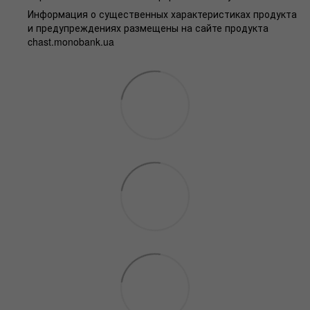
Информация о существенных характеристиках продукта
и предупреждениях размещены на сайте продукта
chast.monobank.ua