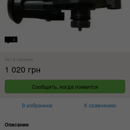
3
Нет в наличии
1 020 грн
Сообщить, когда появится
В избранное
К сравнению
Описание