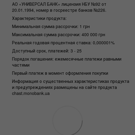
АО «УНИВЕРСАЛ БАНК» лицензия НБУ №92 от
20.01.1994, номер в госреестре банков №226.
Характеристики продукта:
Минимальная сумма рассрочки: 1 грн
Максимальная сумма рассрочки: 400 000 грн
Реальная годовая процентная ставка: 0,000001%
Доступный срок, платежей: 3 - 25
Порядок погашения: ежемесячные платежи равными
частями
Первый платеж в момент оформления покупки
Информация о существенных характеристиках продукта
и предупреждениях размещены на сайте продукта
chast.monobank.ua