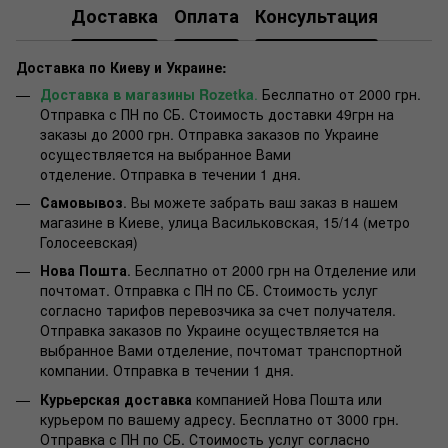
Доставка
Оплата
Консультация
Доставка по Киеву и Украине:
Доставка в магазины Rozetka
.
Беслпатно от 2000 грн.
Отправка с ПН по СБ. Стоимость доставки 49грн на
заказы до 2000 грн. Отправка заказов по Украине
осуществляется на выбранное Вами
отделение. Отправка в течении 1 дня.
Самовывоз
. Вы можете забрать ваш заказ в нашем
магазине в Киеве, улица Васильковская, 15/14 (метро
Голосеевская)
Нова Пошта
. Беслпатно от 2000 грн на Отделение или
почтомат. Отправка с ПН по СБ. Стоимость услуг
согласно тарифов перевозчика за счет получателя.
Отправка заказов по Украине осуществляется на
выбранное Вами отделение, почтомат транспортной
компании. Отправка в течении 1 дня.
Курьерская доставка
компанией Нова Пошта или
курьером по вашему адресу. Бесплатно от 3000 грн.
Отправка с ПН по СБ. Стоимость услуг согласно