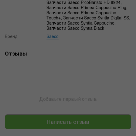
Запчасти Saeco PicoBaristo HD 8924,
Запчасти Saeco Primea Cappucino Ring,
Запчасти Saeco Primea Cappucino
Touch+, Запчасти Saeco Syntia Digital SS,
Запчасти Saeco Syntia Cappucino,
Запчасти Saeco Syntia Black
Бренд
Saeco
Отзывы
Добавьте первый отзыв
Написать отзыв