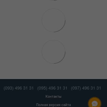
(093) 496 31 31
(095) 496 31 31
(097) 496 31 31
Контакты
Полная версия сайта
ОНЛАЙН ЧАТ