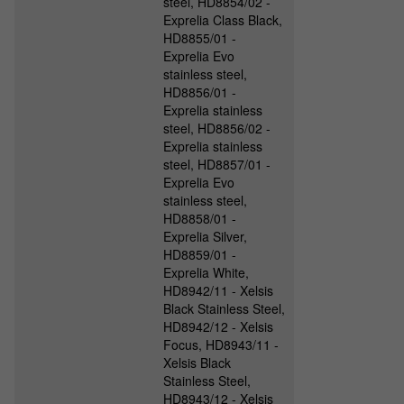
steel, HD8854/02 -
Exprelia Class Black,
HD8855/01 -
Exprelia Evo
stainless steel,
HD8856/01 -
Exprelia stainless
steel, HD8856/02 -
Exprelia stainless
steel, HD8857/01 -
Exprelia Evo
stainless steel,
HD8858/01 -
Exprelia Silver,
HD8859/01 -
Exprelia White,
HD8942/11 - Xelsis
Black Stainless Steel,
HD8942/12 - Xelsis
Focus, HD8943/11 -
Xelsis Black
Stainless Steel,
HD8943/12 - Xelsis