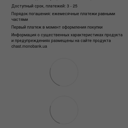
Доступный срок, платежей: 3 - 25
Порядок погашения: ежемесячные платежи равными
частями
Первый платеж в момент оформления покупки
Информация о существенных характеристиках продукта
и предупреждениях размещены на сайте продукта
chast.monobank.ua