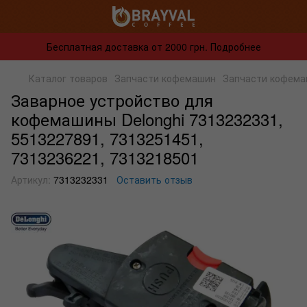
Бесплатная доставка от 2000 грн. Подробнее
Каталог товаров
Запчасти кофемашин
Запчасти кофема
Заварное устройство для
кофемашины Delonghi 7313232331,
5513227891, 7313251451,
7313236221, 7313218501
Артикул:
7313232331
Оставить отзыв