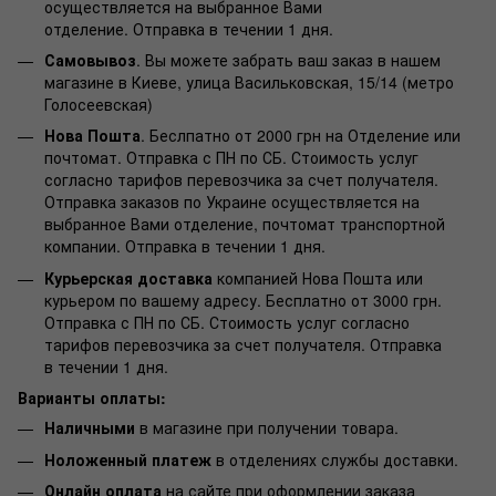
осуществляется на выбранное Вами
отделение. Отправка в течении 1 дня.
Самовывоз
. Вы можете забрать ваш заказ в нашем
магазине в Киеве, улица Васильковская, 15/14 (метро
Голосеевская)
Нова Пошта
. Беслпатно от 2000 грн на Отделение или
почтомат. Отправка с ПН по СБ. Стоимость услуг
согласно тарифов перевозчика за счет получателя.
Отправка заказов по Украине осуществляется на
выбранное Вами отделение, почтомат транспортной
компании. Отправка в течении 1 дня.
Курьерская доставка
компанией Нова Пошта или
курьером по вашему адресу. Бесплатно от 3000 грн.
Отправка с ПН по СБ. Стоимость услуг согласно
тарифов перевозчика за счет получателя. Отправка
в течении 1 дня.
Варианты оплаты:
Наличными
в магазине при получении товара.
Ноложенный платеж
в отделениях службы доставки.
Онлайн оплата
на сайте при оформлении заказа