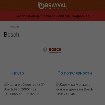
Бесплатная доставка от 2000 грн. Подробнее
Bosch
Bosch
Фильтр
По популярности