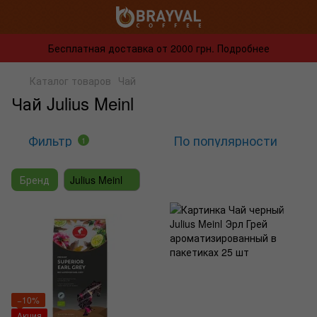
Бесплатная доставка от 2000 грн. Подробнее
Каталог товаров
Чай
Чай Julius Meinl
Фильтр
По популярности
1
Бренд
Julius Meinl
−10%
Акция