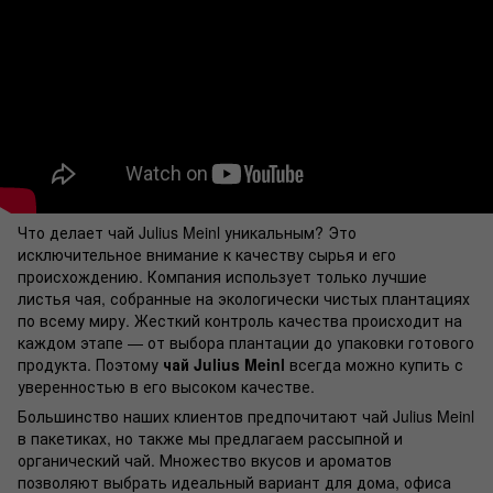
Что делает чай Julius Meinl уникальным? Это
исключительное внимание к качеству сырья и его
происхождению. Компания использует только лучшие
листья чая, собранные на экологически чистых плантациях
по всему миру. Жесткий контроль качества происходит на
каждом этапе — от выбора плантации до упаковки готового
продукта. Поэтому
чай Julius Meinl
всегда можно купить с
уверенностью в его высоком качестве.
Большинство наших клиентов предпочитают чай Julius Meinl
в пакетиках, но также мы предлагаем рассыпной и
органический чай. Множество вкусов и ароматов
позволяют выбрать идеальный вариант для дома, офиса