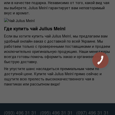
или в качестве подарка. Независимо от того, какой вид чая
вы выберете, Julius Meinl гарантирует вам неповторимый
вкус и аромат.
Где купить чай Julius Meinl
Если вы хотите купить чай Julius Meinl, мы предлагаем вам
удобный онлайн-заказ с доставкой по всей Украине. Мы
работаем только с проверенными поставщиками и продаем
исключительно оригинальную продукцию. Наши менеджеры
всегда готовы помочь оформить заказ и организовать
быструю доставку.
Не упустите шанс насладиться премиальным чаем по
доступной цене. Купите чай Julius Meinl прямо сейчас и
ощутите всю прелесть высококачественного чая в
пакетиках или рассыпном виде!
(093) 496 31 31
(095) 496 31 31
(097) 496 31 31