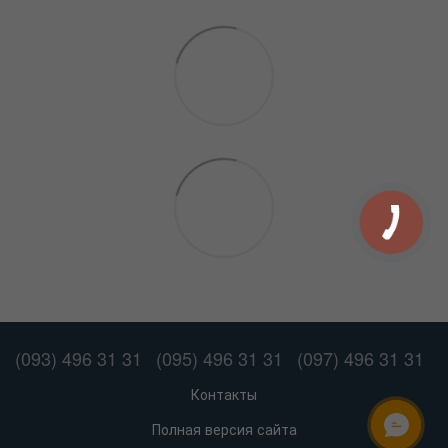
(093) 496 31 31
(095) 496 31 31
(097) 496 31 31
Контакты
Полная версия сайта
ОНЛАЙН ЧАТ