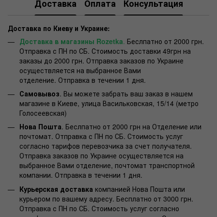
Доставка
Оплата
Консультация
Доставка по Киеву и Украине:
Доставка в магазины Rozetka
.
Беслпатно от 2000 грн.
Отправка с ПН по СБ. Стоимость доставки 49грн на
заказы до 2000 грн. Отправка заказов по Украине
осуществляется на выбранное Вами
отделение. Отправка в течении 1 дня.
Самовывоз
. Вы можете забрать ваш заказ в нашем
магазине в Киеве, улица Васильковская, 15/14 (метро
Голосеевская)
Нова Пошта
. Беслпатно от 2000 грн на Отделение или
почтомат. Отправка с ПН по СБ. Стоимость услуг
согласно тарифов перевозчика за счет получателя.
Отправка заказов по Украине осуществляется на
выбранное Вами отделение, почтомат транспортной
компании. Отправка в течении 1 дня.
Курьерская доставка
компанией Нова Пошта или
курьером по вашему адресу. Бесплатно от 3000 грн.
Отправка с ПН по СБ. Стоимость услуг согласно