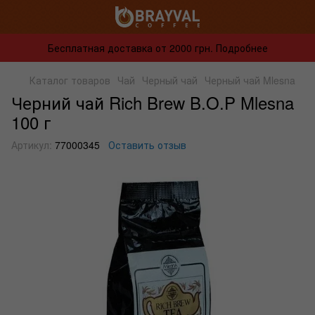
Бесплатная доставка от 2000 грн. Подробнее
Каталог товаров
Чай
Черный чай
Черный чай Mlesna
Черний чай Rich Brew B.O.P Mlesna
100 г
Артикул:
77000345
Оставить отзыв