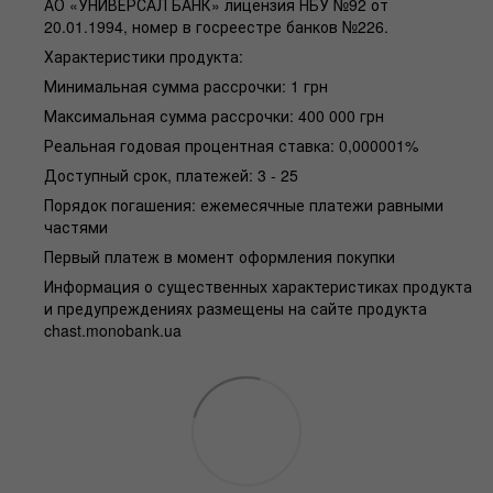
АО «УНИВЕРСАЛ БАНК» лицензия НБУ №92 от
20.01.1994, номер в госреестре банков №226.
Характеристики продукта:
Минимальная сумма рассрочки: 1 грн
Максимальная сумма рассрочки: 400 000 грн
Реальная годовая процентная ставка: 0,000001%
Доступный срок, платежей: 3 - 25
Порядок погашения: ежемесячные платежи равными
частями
Первый платеж в момент оформления покупки
Информация о существенных характеристиках продукта
и предупреждениях размещены на сайте продукта
chast.monobank.ua