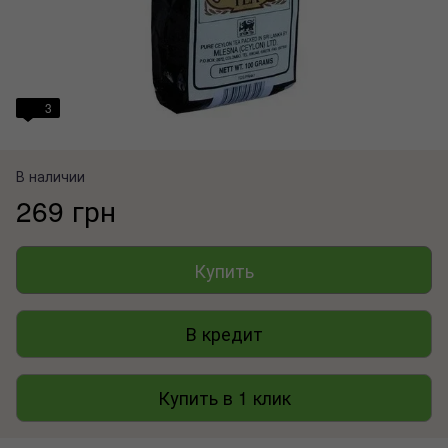
3
В наличии
269 грн
Купить
В кредит
Купить в 1 клик