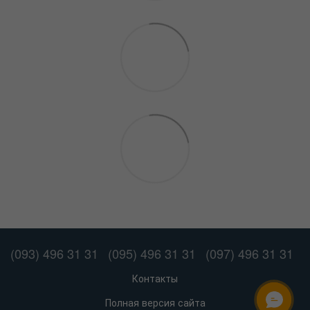
(093) 496 31 31
(095) 496 31 31
(097) 496 31 31
Контакты
Полная версия сайта
ОНЛАЙН ЧАТ