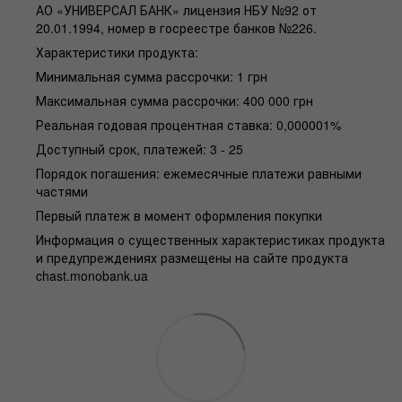
АО «УНИВЕРСАЛ БАНК» лицензия НБУ №92 от
20.01.1994, номер в госреестре банков №226.
Характеристики продукта:
Минимальная сумма рассрочки: 1 грн
Максимальная сумма рассрочки: 400 000 грн
Реальная годовая процентная ставка: 0,000001%
Доступный срок, платежей: 3 - 25
Порядок погашения: ежемесячные платежи равными
частями
Первый платеж в момент оформления покупки
Информация о существенных характеристиках продукта
и предупреждениях размещены на сайте продукта
chast.monobank.ua