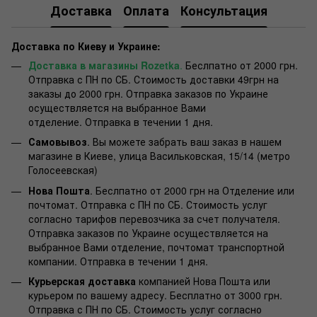
Доставка
Оплата
Консультация
Доставка по Киеву и Украине:
Доставка в магазины Rozetka
.
Беслпатно от 2000 грн.
Отправка с ПН по СБ. Стоимость доставки 49грн на
заказы до 2000 грн. Отправка заказов по Украине
осуществляется на выбранное Вами
отделение. Отправка в течении 1 дня.
Самовывоз
. Вы можете забрать ваш заказ в нашем
магазине в Киеве, улица Васильковская, 15/14 (метро
Голосеевская)
Нова Пошта
. Беслпатно от 2000 грн на Отделение или
почтомат. Отправка с ПН по СБ. Стоимость услуг
согласно тарифов перевозчика за счет получателя.
Отправка заказов по Украине осуществляется на
выбранное Вами отделение, почтомат транспортной
компании. Отправка в течении 1 дня.
Курьерская доставка
компанией Нова Пошта или
курьером по вашему адресу. Бесплатно от 3000 грн.
Отправка с ПН по СБ. Стоимость услуг согласно