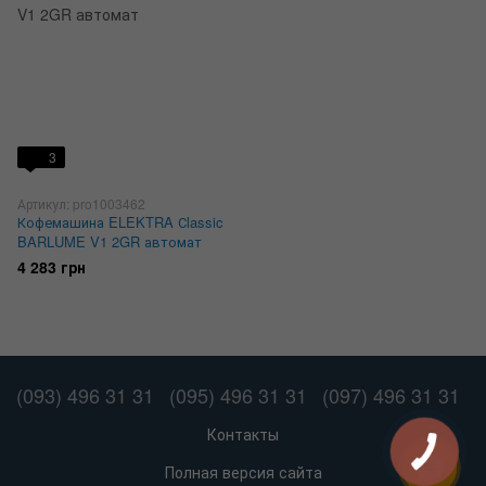
3
Артикул: pro1003462
Кофемашина ELEKTRA Сlassic
BARLUME V1 2GR автомат
4 283 грн
(093) 496 31 31
(095) 496 31 31
(097) 496 31 31
Контакты
Полная версия сайта