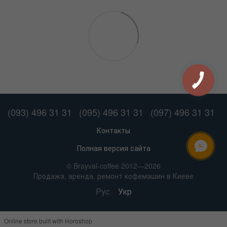
(093) 496 31 31
(095) 496 31 31
(097) 496 31 31
Контакты
Полная версия сайта
ОНЛАЙН ЧАТ
© Brayval-coffee 2012—2026
Продажа, аренда, ремонт кофемашин в Киеве
Рус
Укр
Online store built with Horoshop