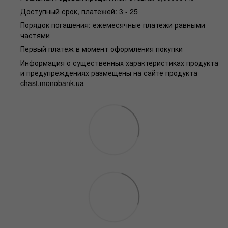
Доступный срок, платежей: 3 - 25
Порядок погашения: ежемесячные платежи равными
частями
Первый платеж в момент оформления покупки
Информация о существенных характеристиках продукта
и предупреждениях размещены на сайте продукта
chast.monobank.ua