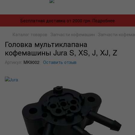
Бесплатная доставка от 2000 грн. Подробнее
Каталог товаров
Запчасти кофемашин
Запчасти кофема
Головка мультиклапана
кофемашины Jura S, XS, J, XJ, Z
Артикул:
MK9002
Оставить отзыв