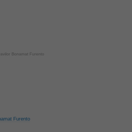
namat Furento