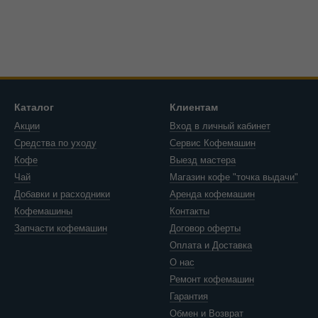
Каталог
Клиентам
Акции
Вход в личный кабинет
Средства по уходу
Сервис Кофемашин
Кофе
Выезд мастера
Чай
Магазин кофе "точка выдачи"
Добавки и расходники
Аренда кофемашин
Кофемашины
Контакты
Запчасти кофемашин
Договор оферты
Оплата и Доставка
О нас
Ремонт кофемашин
Гарантия
Обмен и Возврат