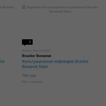
3
Артикул: Bona10000392
Bravilor Bonamat
lor
Фильтрационная кофеварка Bravilor
Bonamat Matic
764 грн
Нет в наличии