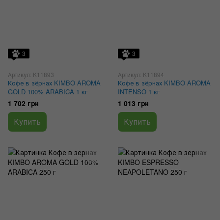
3
3
Артикул: K11893
Артикул: K11894
Кофе в зёрнах KIMBO AROMA
Кофе в зёрнах KIMBO AROMA
GOLD 100% ARABICA 1 кг
INTENSO 1 кг
1 702 грн
1 013 грн
Купить
Купить