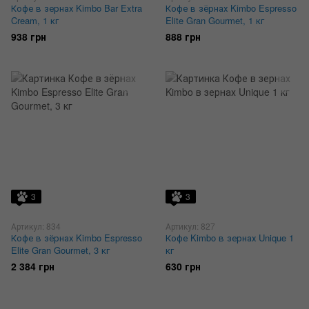
Кофе в зернах Kimbo Bar Extra
Кофе в зёрнах Kimbo Espresso
Cream, 1 кг
Elite Gran Gourmet, 1 кг
938 грн
888 грн
3
3
Артикул: 834
Артикул: 827
Кофе в зёрнах Kimbo Espresso
Кофе Kimbo в зернах Unique 1
Elite Gran Gourmet, 3 кг
кг
2 384 грн
630 грн