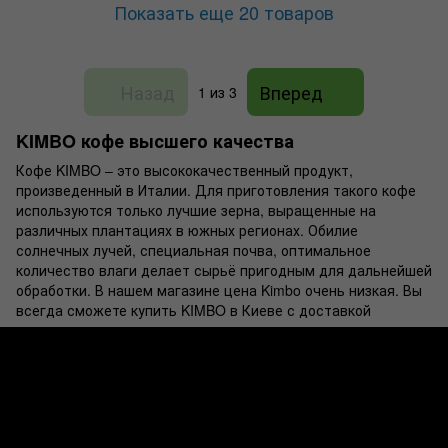
Показать еще 20 товаров
Назад
Вперед
1
из 3
KIMBO кофе высшего качества
Кофе KIMBO – это высококачественный продукт,
произведенный в Италии. Для приготовления такого кофе
используются только лучшие зерна, выращенные на
различных плантациях в южных регионах. Обилие
солнечных лучей, специальная почва, оптимальное
количество влаги делает сырьё пригодным для дальнейшей
обработки. В нашем магазине цена Kimbo очень низкая. Вы
всегда сможете купить KIMBO в Киеве с доставкой