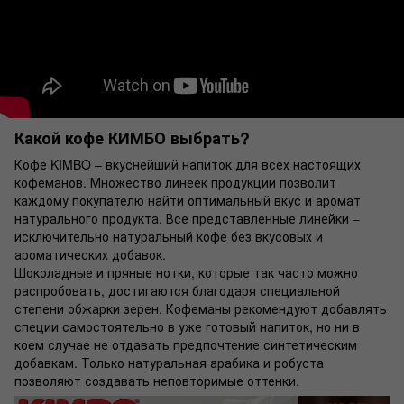
Какой кофе КИМБО выбрать?
Кофе KIMBO – вкуснейший напиток для всех настоящих
кофеманов. Множество линеек продукции позволит
каждому покупателю найти оптимальный вкус и аромат
натурального продукта. Все представленные линейки –
исключительно натуральный кофе без вкусовых и
ароматических добавок.
Шоколадные и пряные нотки, которые так часто можно
распробовать, достигаются благодаря специальной
степени обжарки зерен. Кофеманы рекомендуют добавлять
специи самостоятельно в уже готовый напиток, но ни в
коем случае не отдавать предпочтение синтетическим
добавкам. Только натуральная арабика и робуста
позволяют создавать неповторимые оттенки.