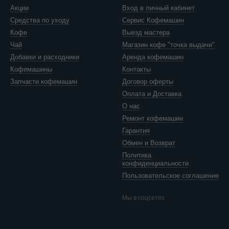
Акции
Вход в личный кабинет
Средства по уходу
Сервис Кофемашин
Кофе
Выезд мастера
Чай
Магазин кофе "точка выдачи"
Добавки и расходники
Аренда кофемашин
Кофемашины
Контакты
Запчасти кофемашин
Договор оферты
Оплата и Доставка
О нас
Ремонт кофемашин
Гарантия
Обмен и Возврат
Политика
конфиденциальности
Пользовательское соглашение
Мы в соцсетях