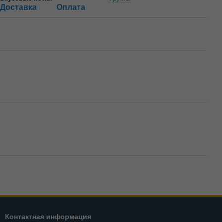
Доставка
Оплата
Контактная информация