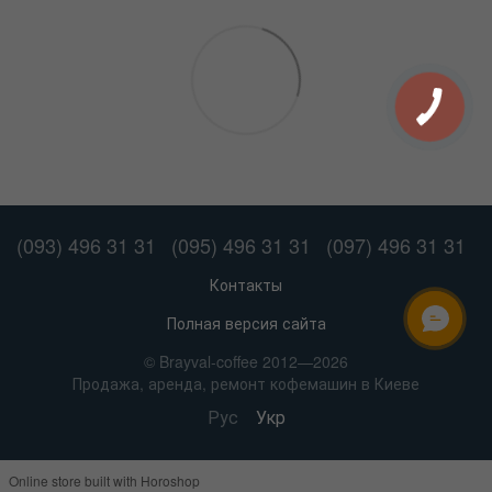
(093) 496 31 31
(095) 496 31 31
(097) 496 31 31
Контакты
Полная версия сайта
ОНЛАЙН ЧАТ
© Brayval-coffee 2012—2026
Продажа, аренда, ремонт кофемашин в Киеве
Рус
Укр
Online store built with Horoshop