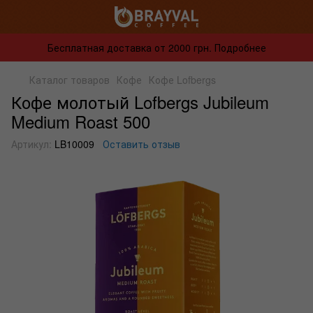
Бесплатная доставка от 2000 грн. Подробнее
Каталог товаров
Кофе
Кофе Lofbergs
Кофе молотый Lofbergs Jubileum
Medium Roast 500
Артикул:
LB10009
Оставить отзыв