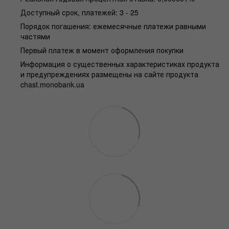
Доступный срок, платежей: 3 - 25
Порядок погашения: ежемесячные платежи равными
частями
Первый платеж в момент оформления покупки
Информация о существенных характеристиках продукта
и предупреждениях размещены на сайте продукта
chast.monobank.ua