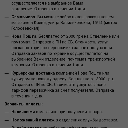
осуществляется на выбранное Вами
отделение. Отправка в течении 1 дня.
Самовывоз
. Вы можете забрать ваш заказ в нашем
магазине в Киеве, улица Васильковская, 15/14 (метро
Голосеевская)
Нова Пошта
. Беслпатно от 2000 грн на Отделение или
почтомат. Отправка с ПН по СБ. Стоимость услуг
согласно тарифов перевозчика за счет получателя.
Отправка заказов по Украине осуществляется на
выбранное Вами отделение, почтомат транспортной
компании. Отправка в течении 1 дня.
Курьерская доставка
компанией Нова Пошта или
курьером по вашему адресу. Бесплатно от 3000 грн.
Отправка с ПН по СБ. Стоимость услуг согласно
тарифов перевозчика за счет получателя. Отправка
в течении 1 дня.
Варианты оплаты:
Наличными
в магазине при получении товара.
Ноложенный платеж
в отделениях службы доставки.
Онлайн оплата
на сайте при оформлении заказа