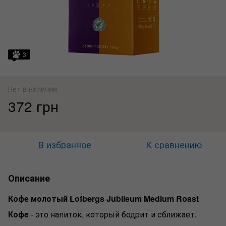
3
Нет в наличии
372 грн
В избранное
К сравнению
Описание
Кофе молотый Lofbergs Jubileum Medium Roast
Кофе
- это напиток, который бодрит и сближает.