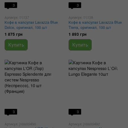
3
3
Артикул: 11137
Артикул: 11138
Кофе в капсулах Lavazza Blue
Кофе в капсулах Lavazza Blue
Dolce, оригинал, 100 шт
Tierra, оригинал, 100 шт
1 875 грн
1 893 грн
Купить
Купить
3
3
Артикул: j10000490
Артикул: j10000492