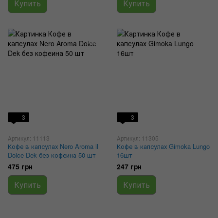
Купить
Купить
3
3
Артикул: 11113
Артикул: 11305
Кофе в капсулах Nero Aroma il
Кофе в капсулах Gimoka Lungo
Dolce Dek без кофеина 50 шт
16шт
475 грн
247 грн
Купить
Купить