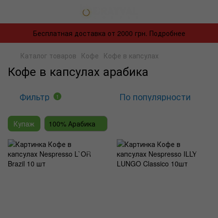
Бесплатная доставка от 2000 грн. Подробнее
Каталог товаров
Кофе
Кофе в капсулах
Кофе в капсулах арабика
Фильтр
По популярности
1
Купаж
100% Арабика