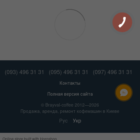
(093) 496 31 31
(095) 496 31 31
(097) 496 31 31
Контакты
Полная версия сайта
ОНЛАЙН ЧАТ
© Brayval-coffee 2012—2026
Продажа, аренда, ремонт кофемашин в Киеве
Рус
Укр
Online store built with Horoshop