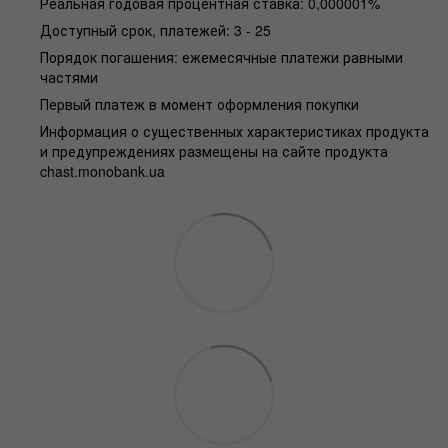
Реальная годовая процентная ставка: 0,000001%
Доступный срок, платежей: 3 - 25
Порядок погашения: ежемесячные платежи равными
частями
Первый платеж в момент оформления покупки
Информация о существенных характеристиках продукта
и предупреждениях размещены на сайте продукта
chast.monobank.ua