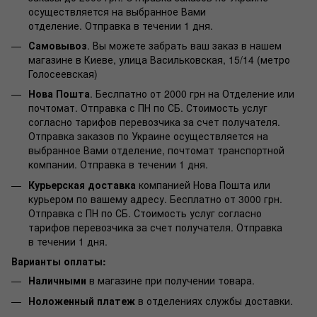
осуществляется на выбранное Вами
отделение. Отправка в течении 1 дня.
Самовывоз
. Вы можете забрать ваш заказ в нашем
магазине в Киеве, улица Васильковская, 15/14 (метро
Голосеевская)
Нова Пошта
. Беслпатно от 2000 грн на Отделение или
почтомат. Отправка с ПН по СБ. Стоимость услуг
согласно тарифов перевозчика за счет получателя.
Отправка заказов по Украине осуществляется на
выбранное Вами отделение, почтомат транспортной
компании. Отправка в течении 1 дня.
Курьерская доставка
компанией Нова Пошта или
курьером по вашему адресу. Бесплатно от 3000 грн.
Отправка с ПН по СБ. Стоимость услуг согласно
тарифов перевозчика за счет получателя. Отправка
в течении 1 дня.
Варианты оплаты:
Наличными
в магазине при получении товара.
Ноложенный платеж
в отделениях службы доставки.