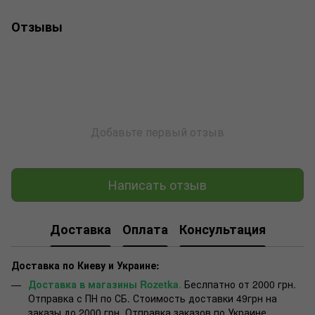
Отзывы
Добавьте первый отзыв
Написать отзыв
Доставка
Оплата
Консультация
Доставка по Киеву и Украине:
Доставка в магазины Rozetka
.
Беслпатно от 2000 грн.
Отправка с ПН по СБ. Стоимость доставки 49грн на
заказы до 2000 грн. Отправка заказов по Украине