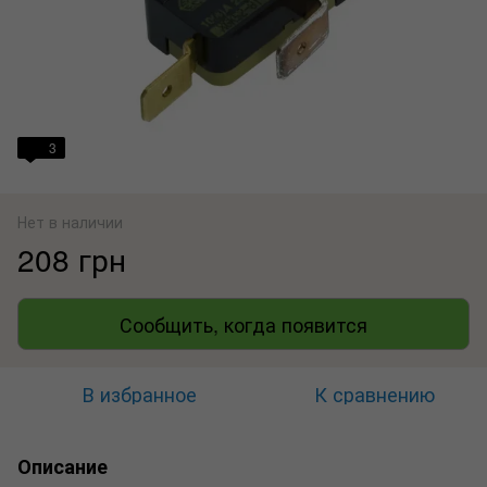
3
Нет в наличии
208 грн
Сообщить, когда появится
В избранное
К сравнению
Описание