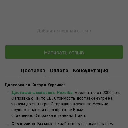
Добавьте первый отзыв
Написать отзыв
Доставка
Оплата
Консультация
Доставка по Киеву и Украине:
Доставка в магазины Rozetka
.
Беслпатно от 2000 грн.
Отправка с ПН по СБ. Стоимость доставки 49грн на
заказы до 2000 грн. Отправка заказов по Украине
осуществляется на выбранное Вами
отделение. Отправка в течении 1 дня.
Самовывоз
. Вы можете забрать ваш заказ в нашем