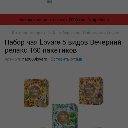
Бесплатная доставка от 2000 грн. Подробнее
Каталог товаров
Чай
Наборы чая
Наборы чая Lovare
Набор чая Lovare 5 видов Вечерний
релакс 160 пакетиков
Артикул:
nab009lovare
Оставить отзыв