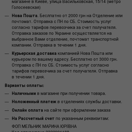
магазине в Киеве, улица Васильковская, 15/14 (метро
Голосеевская)
Нова Пошта
. Беслпатно от 2000 грн на Отделение или
почтомат. Отправка с ПН по СБ. Стоимость услуг
согласно тарифов перевозчика за счет получателя.
Отправка заказов по Украине осуществляется на
выбранное Вами отделение, почтомат транспортной
компании. Отправка в течении 1 дня.
Курьерская доставка
компанией Нова Пошта или
курьером по вашему адресу. Бесплатно от 3000 грн.
Отправка с ПН по СБ. Стоимость услуг согласно
тарифов перевозчика за счет получателя. Отправка
в течении 1 дня.
Варианты оплаты:
Наличными
в магазине при получении товара.
Ноложенный платеж
в отделениях службы доставки.
Онлайн оплата
на сайте при оформлении заказа
На Рассчетный счет
по указанным реквизитам:
ФОП МЕЛЬНИК МАРИНА ЮРІЇВНА