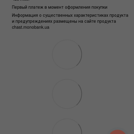
Первый платеж в момент оформления покупки
Информация о существенных характеристиках продукта
и предупреждениях размещены на сайте продукта
chast.monobank.ua