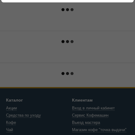
Каталог
Клиентам
Акции
Вход в личный кабинет
Средства по уходу
Сервис Кофемашин
Кофе
Выезд мастера
Чай
Магазин кофе "точка выдачи"