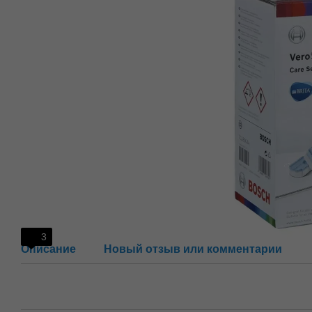
3
Описание
Новый отзыв или комментарий