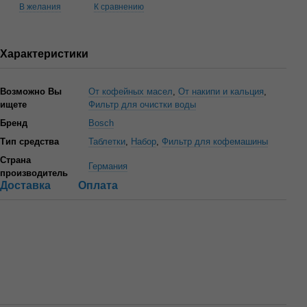
В желания
К сравнению
Характеристики
Возможно Вы
От кофейных масел
,
От накипи и кальция
,
ищете
Фильтр для очистки воды
Бренд
Bosch
Тип средства
Таблетки
,
Набор
,
Фильтр для кофемашины
Страна
Германия
производитель
Доставка
Оплата