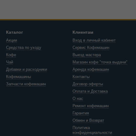
Каталог
Клиентам
Акции
Вход в личный кабинет
Средства по уходу
Сервис Кофемашин
Кофе
Выезд мастера
Чай
Магазин кофе "точка выдачи"
Добавки и расходники
Аренда кофемашин
Кофемашины
Контакты
Запчасти кофемашин
Договор оферты
Оплата и Доставка
О нас
Ремонт кофемашин
Гарантия
Обмен и Возврат
Политика
конфиденциальности