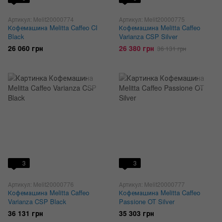
Артикул: Melit20000774
Артикул: Melit20000775
Кофемашина Melitta Caffeo CI
Кофемашина Melitta Caffeo
Black
Varianza CSP Silver
26 060 грн
26 380 грн
36 131 грн
3
3
Артикул: Melit20000776
Артикул: Melit20000777
Кофемашина Melitta Caffeo
Кофемашина Melitta Caffeo
Varianza CSP Black
Passione OT Silver
36 131 грн
35 303 грн