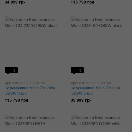
34 999 грн
115 790 грн
3
3
Артикул: Miele20000159
Артикул: Miele20000160
Кофемашина Miele CM 7350
Кофемашина Miele CM6150
OBSW black
OBSW black
115 790 грн
35 999 грн