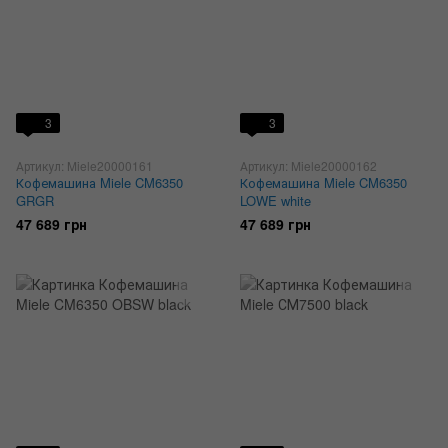
3
3
Артикул: Miele20000161
Артикул: Miele20000162
Кофемашина Miele CM6350
Кофемашина Miele CM6350
GRGR
LOWE white
47 689 грн
47 689 грн