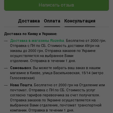
Написать отзыв
Доставка
Оплата
Консультация
Доставка по Киеву и Украине:
Доставка в магазины Rozetka
.
Беслпатно от 2000 грн.
Отправка с ПН по СБ. Стоимость доставки 49грн на
заказы до 2000 грн. Отправка заказов по Украине
осуществляется на выбранное Вами
отделение. Отправка в течении 1 дня.
Самовывоз
. Вы можете забрать ваш заказ в нашем
магазине в Киеве, улица Васильковская, 15/14 (метро
Голосеевская)
Нова Пошта
. Беслпатно от 2000 грн на Отделение или
почтомат. Отправка с ПН по СБ. Стоимость услуг
согласно тарифов перевозчика за счет получателя.
Отправка заказов по Украине осуществляется на
выбранное Вами отделение, почтомат транспортной
компании. Отправка в течении 1 дня.