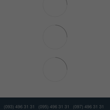
(093) 496 31 31
(095) 496 31 31
(097) 496 31 31