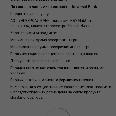
Покупка по частями monobank | Universal Bank
Предоставитель услуг:
АО «УНИВЕРСАЛ БАНК» лицензия НБУ №92 от
20.01.1994, номер в госреестре банков №226.
Характеристики продукта:
Минимальная сумма рассрочки: 1 грн
Максимальная сумма рассрочки: 400 000 грн
Реальная годовая процентная ставка: 0,000001%
Доступный срок, платежей: 3 - 25
Порядок погашения: ежемесячные платежи равными
частями
Первый платеж в момент оформления покупки
Информация о существенных характеристиках продукта
и предупреждениях размещены на сайте продукта
chast.monobank.ua