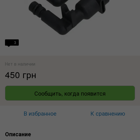
3
Нет в наличии
450 грн
Сообщить, когда появится
В избранное
К сравнению
Описание