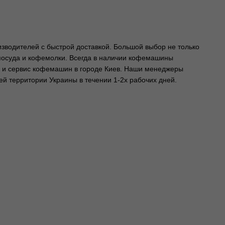
изводителей с быстрой доставкой. Большой выбор не только
 посуда и кофемолки. Всегда в наличии кофемашины
ы и сервис кофемашин в городе Киев. Наши менеджеры
сей территории Украины в течении 1-2х рабочих дней.