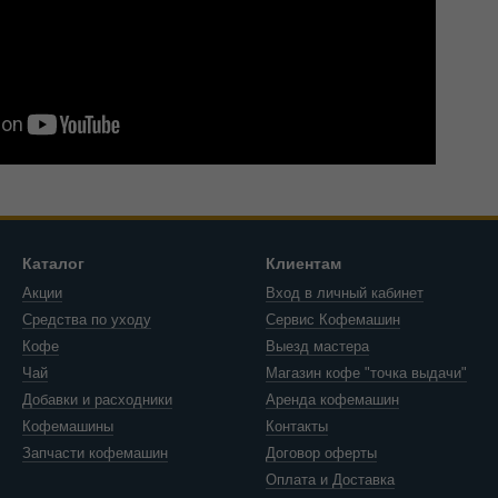
Каталог
Клиентам
Акции
Вход в личный кабинет
Средства по уходу
Сервис Кофемашин
Кофе
Выезд мастера
Чай
Магазин кофе "точка выдачи"
Добавки и расходники
Аренда кофемашин
Кофемашины
Контакты
Запчасти кофемашин
Договор оферты
Оплата и Доставка