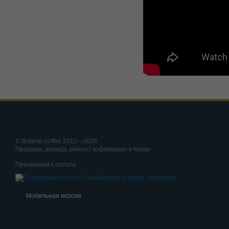
© Brayval-coffee 2012—2026
Продажа, аренда, ремонт кофемашин в Киеве
Принимаем к оплате
Мобильная версия