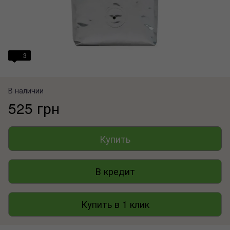
3
В наличии
525 грн
Купить
В кредит
Купить в 1 клик