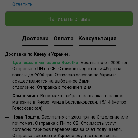
Ответить
Написать отзыв
Доставка
Оплата
Консультация
Доставка по Киеву и Украине:
Доставка в магазины Rozetka
.
Беслпатно от 2000 грн.
Отправка с ПН по СБ. Стоимость доставки 49грн на
заказы до 2000 грн. Отправка заказов по Украине
осуществляется на выбранное Вами
отделение. Отправка в течении 1 дня.
Самовывоз
. Вы можете забрать ваш заказ в нашем
магазине в Киеве, улица Васильковская, 15/14 (метро
Голосеевская)
Нова Пошта
. Беслпатно от 2000 грн на Отделение или
почтомат. Отправка с ПН по СБ. Стоимость услуг
согласно тарифов перевозчика за счет получателя.
Отправка заказов по Украине осуществляется на