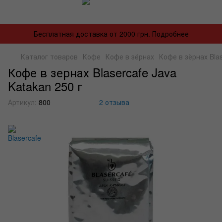
Бесплатная доставка от 2000 грн. Подробнее
Каталог товаров
Кофе
Кофе в зёрнах
Кофе в зёрнах Blas
Кофе в зернах Blasercafe Java
Katakan 250 г
Артикул:
800
2 отзыва