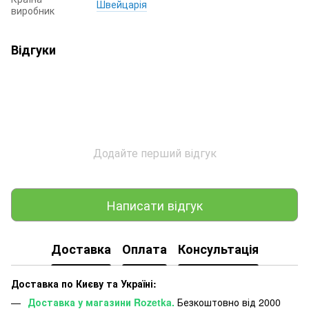
Швейцарія
виробник
Відгуки
Додайте перший відгук
Написати відгук
Доставка
Оплата
Консультація
Доставка по Києву та Україні:
Доставка у магазини Rozetka.
Безкоштовно від 2000