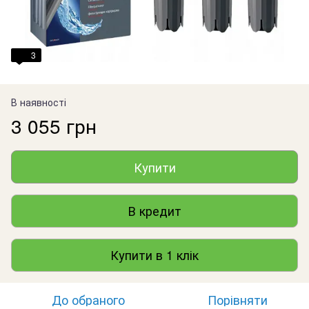
3
В наявності
3 055 грн
Купити
В кредит
Купити в 1 клік
До обраного
Порівняти