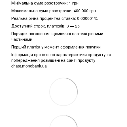
Мінімальна сума розстрочки: 1 грн
Максимальна сума розстрочки: 400 000 грн
Реальна річна процентна ставка: 0,000001%
Доступний строк, платежів: 3 — 25
Порядок погашення: щомісячні платежі рівними
частинами
Перший платіж у момент оформлення покупки
Інформація про істотні характеристики продукту та
попередження розміщені на сайті продукту
chast.monobank.ua