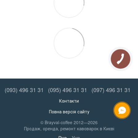
(093) 496 31 31
(095) 496 31 31
(097) 496 31 31
Контакти
Повна версія сайту
ОНЛАЙН ЧАТ
© Brayval-coffee 2012—2026
Продаж, оренда, ремонт кавоварок в Києві
Рус
Укр