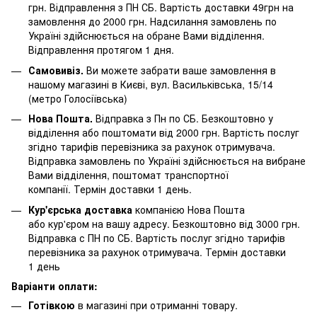
грн. Відправлення з ПН СБ. Вартість доставки 49грн на
замовлення до 2000 грн. Надсилання замовлень по
Україні здійснюється на обране Вами відділення.
Відправлення протягом 1 дня.
Самовивіз.
Ви можете забрати ваше замовлення в
нашому магазині в Києві, вул. Васильківська, 15/14
(метро Голосіївська)
Нова Пошта.
Відправка з Пн по СБ. Безкоштовно у
відділення або поштомати від 2000 грн. Вартість послуг
згідно тарифів перевізника за рахунок отримувача.
Відправка замовлень по Україні здійснюється на вибране
Вами відділення, поштомат транспортної
компанії. Термін доставки 1 день.
Кур'єрська доставка
компанією Нова Пошта
або кур'єром на вашу адресу. Безкоштовно від 3000 грн.
Відправка с ПН по СБ. Вартість послуг згідно тарифів
перевізника за рахунок отримувача. Термін доставки
1 день
Варіанти оплати:
Готівкою
в магазині при отриманні товару.