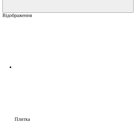
Відображення
Плитка