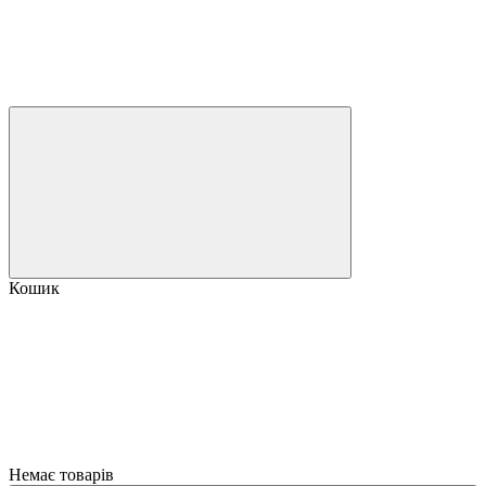
Кошик
Немає товарів