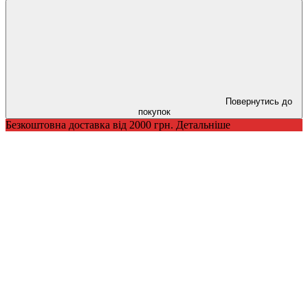
Повернутись до
покупок
Безкоштовна доставка від 2000 грн. Детальніше