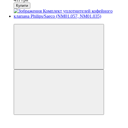
Купити
3