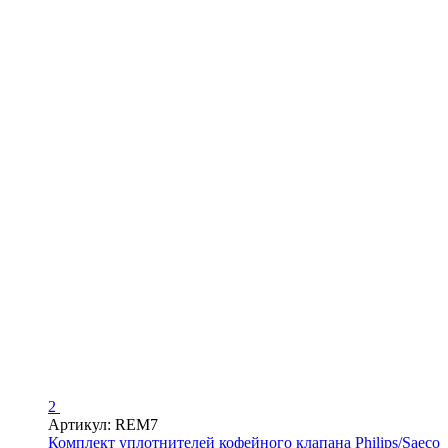
2
Артикул: REM7
Комплект уплотнителей кофейного клапана Philips/Saeco