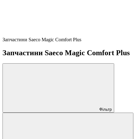
Запчастини Saeco Magic Comfort Plus
Запчастини Saeco Magic Comfort Plus
Фільтр