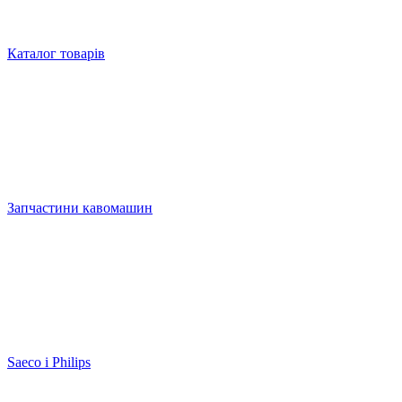
Каталог товарів
Запчастини кавомашин
Saeco і Philips