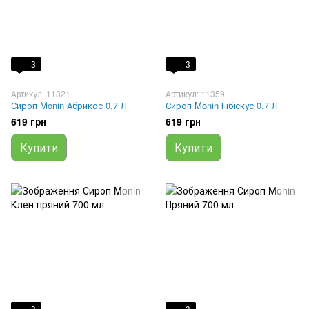
3
3
Артикул: 11321
Артикул: 11359
Сироп Monin Абрикос 0,7 Л
Сироп Monin Гібіскус 0,7 Л
619 грн
619 грн
Купити
Купити
3
3