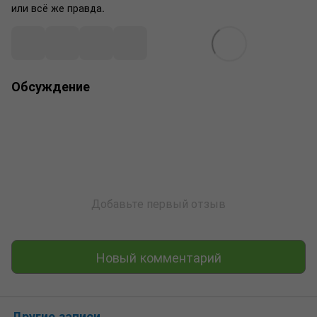
или всё же правда.
Обсуждение
Добавьте первый отзыв
Новый комментарий
Другие записи