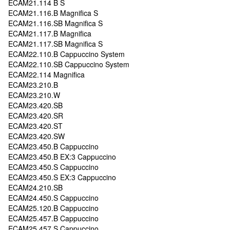
ECAM21.114 B S
ECAM21.116.B Magnifica S
ECAM21.116.SB Magnifica S
ECAM21.117.B Magnifica
ECAM21.117.SB Magnifica S
ECAM22.110.B Cappuccino System
ECAM22.110.SB Cappuccino System
ECAM22.114 Magnifica
ECAM23.210.B
ECAM23.210.W
ECAM23.420.SB
ECAM23.420.SR
ECAM23.420.ST
ECAM23.420.SW
ECAM23.450.B Cappuccino
ECAM23.450.B EX:3 Cappuccino
ECAM23.450.S Cappuccino
ECAM23.450.S EX:3 Cappuccino
ECAM24.210.SB
ECAM24.450.S Cappuccino
ECAM25.120.B Cappuccino
ECAM25.457.B Cappuccino
ECAM25.457.S Cappuccino