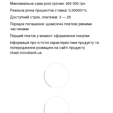
Максимальна сума розстрочки: 400 000 грн
Реальна річна процентна ставка: 0,000001%
Доступний строк, платежів: 3 — 25
Порядок погашення: щомісячні платежі рівними
частинами
Перший платіж у момент оформлення покупки
Інформація про істотні характеристики продукту та
попередження розміщені на сайті продукту
chast.monobank.ua