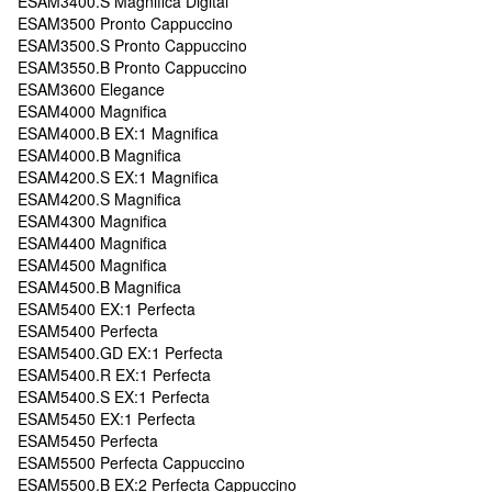
ESAM3400.S Magnifica Digital
ESAM3500 Pronto Cappuccino
ESAM3500.S Pronto Cappuccino
ESAM3550.B Pronto Cappuccino
ESAM3600 Elegance
ESAM4000 Magnifica
ESAM4000.B EX:1 Magnifica
ESAM4000.B Magnifica
ESAM4200.S EX:1 Magnifica
ESAM4200.S Magnifica
ESAM4300 Magnifica
ESAM4400 Magnifica
ESAM4500 Magnifica
ESAM4500.B Magnifica
ESAM5400 EX:1 Perfecta
ESAM5400 Perfecta
ESAM5400.GD EX:1 Perfecta
ESAM5400.R EX:1 Perfecta
ESAM5400.S EX:1 Perfecta
ESAM5450 EX:1 Perfecta
ESAM5450 Perfecta
ESAM5500 Perfecta Cappuccino
ESAM5500.B EX:2 Perfecta Cappuccino