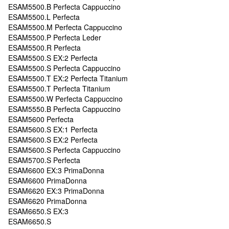
ESAM5500.B Perfecta Cappuccino
ESAM5500.L Perfecta
ESAM5500.M Perfecta Cappuccino
ESAM5500.P Perfecta Leder
ESAM5500.R Perfecta
ESAM5500.S EX:2 Perfecta
ESAM5500.S Perfecta Cappuccino
ESAM5500.T EX:2 Perfecta Titanium
ESAM5500.T Perfecta Titanium
ESAM5500.W Perfecta Cappuccino
ESAM5550.B Perfecta Cappuccino
ESAM5600 Perfecta
ESAM5600.S EX:1 Perfecta
ESAM5600.S EX:2 Perfecta
ESAM5600.S Perfecta Cappuccino
ESAM5700.S Perfecta
ESAM6600 EX:3 PrimaDonna
ESAM6600 PrimaDonna
ESAM6620 EX:3 PrimaDonna
ESAM6620 PrimaDonna
ESAM6650.S EX:3
ESAM6650.S