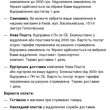
замовлення до 2000 грн. Надсилання замовлень по
Україні здійснюється на обране Вами відділення.
Відправлення протягом 1 дня.
Самовивіз.
Ви можете забрати ваше замовлення в
нашому магазині в Києві, вул. Васильківська, 15/14
(метро Голосіївська)
Нова Пошта.
Відправка з Пн по СБ. Безкоштовно у
відділення або поштомати від 2000 грн. Вартість послуг
згідно тарифів перевізника за рахунок отримувача.
Відправка замовлень по Україні здійснюється на вибране
Вами відділення, поштомат транспортної
компанії. Термін доставки 1 день.
Кур'єрська доставка
компанією Нова Пошта
або кур'єром на вашу адресу. Безкоштовно від 3000 грн.
Відправка с ПН по СБ. Вартість послуг згідно тарифів
перевізника за рахунок отримувача. Термін доставки
1 день
Варіанти оплати:
Готівкою
в магазині при отриманні товару.
Накладний платіж
у відділеннях служби доставки.