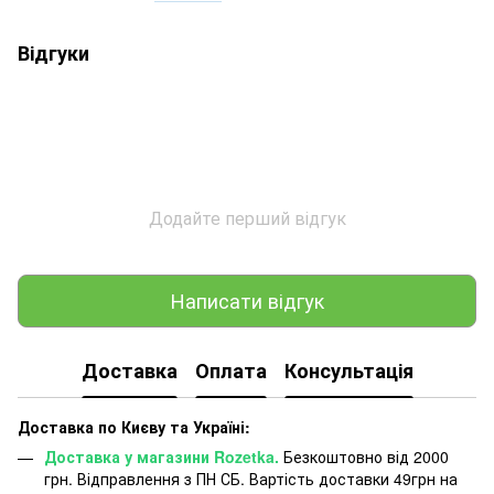
Відгуки
Додайте перший відгук
Написати відгук
Доставка
Оплата
Консультація
Доставка по Києву та Україні:
Доставка у магазини Rozetka.
Безкоштовно від 2000
грн. Відправлення з ПН СБ. Вартість доставки 49грн на