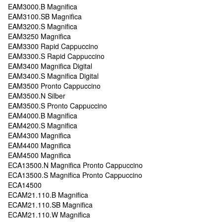
EAM3000.B Magnifica
EAM3100.SB Magnifica
EAM3200.S Magnifica
EAM3250 Magnifica
EAM3300 Rapid Cappuccino
EAM3300.S Rapid Cappuccino
EAM3400 Magnifica Digital
EAM3400.S Magnifica Digital
EAM3500 Pronto Cappuccino
EAM3500.N Silber
EAM3500.S Pronto Cappuccino
EAM4000.B Magnifica
EAM4200.S Magnifica
EAM4300 Magnifica
EAM4400 Magnifica
EAM4500 Magnifica
ECA13500.N Magnifica Pronto Cappuccino
ECA13500.S Magnifica Pronto Cappuccino
ECA14500
ECAM21.110.B Magnifica
ECAM21.110.SB Magnifica
ECAM21.110.W Magnifica