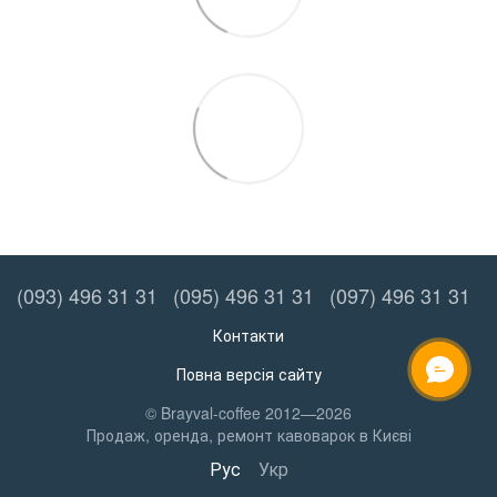
(093) 496 31 31
(095) 496 31 31
(097) 496 31 31
Контакти
Повна версія сайту
ОНЛАЙН ЧАТ
© Brayval-coffee 2012—2026
Продаж, оренда, ремонт кавоварок в Києві
Рус
Укр