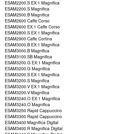
ESAM2200.S EX:1 Magnifica
ESAM2200.S Magnifica
ESAM2500.B Magnifica
ESAM2600 Caffe Corso
ESAM2600 EX:1 Caffe Corso
ESAM2800.S EX:1 Magnifica
ESAM2900 Caffe Cortina
ESAM3000.B EX:1 Magnifica
ESAM3000.B Magnifica
ESAM3100.SB Magnifica
ESAM3200.G EX:1 Magnifica
ESAM3200.G Magnifica
ESAM3200.S EX:1 Magnifica
ESAM3200.S Magnifica
ESAM3200.V EX:1 Magnifica
ESAM3200.V Magnifica
ESAM3240.O EX:1 Magnifica
ESAM3240.O Magnifica
ESAM3250 Rapid Cappuccino
ESAM3300 Rapid Cappuccino
ESAM3400 Magnifica Digital
ESAM3400.R Magnifica Digital