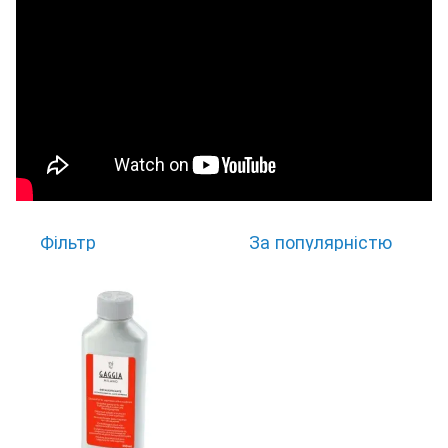
Фільтр
За популярністю