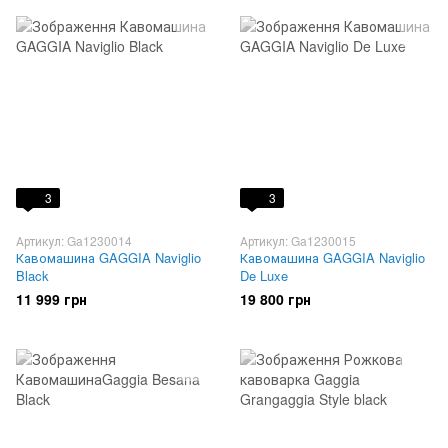
3
3
Артикул: Ga1230014
Артикул: Ga1230015
Кавомашина GAGGIA Naviglio
Кавомашина GAGGIA Naviglio
Black
De Luxe
11 999 грн
19 800 грн