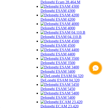
Delonghi Ecam 28.464.M
Delonghi ESAM 4300
Delonghi ESAM 4200
Delonghi ESAM 4000
Delonghi ESAM 04.110.B
Delonghi ESAM 4500
Delonghi ESAM 4400
Delonghi ESAM 3500
ОНЛАЙН ЧАТ
Delonghi ESAM 3400
DeLonghi ESAM 04.320
Delonghi ESAM 5450
Delonghi ESAM 5400
Delonghi ECAM 23.420