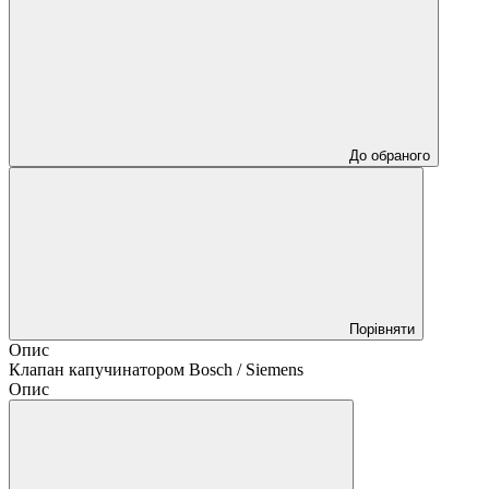
До обраного
Порівняти
Опис
Клапан капучинатором Bosch / Siemens
Опис