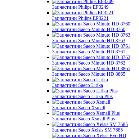
Запчастини Philips EP3249
Запчастини Philips EP3221
Запчастини Saeco Minuto HD 8760
Запчастини Saeco Minuto HD 8763
Запчастини Saeco Minuto HD 8761
Запчастини Saeco Minuto HD 8762
Запчастини Saeco Minuto HD 8865
Запчастини Saeco Lirika
Запчастини Saeco Lirika Plus
Запчастини Saeco Xsmall
Запчастини Saeco Xsmall Plus
Запчастини Saeco Xelsis SM 7685