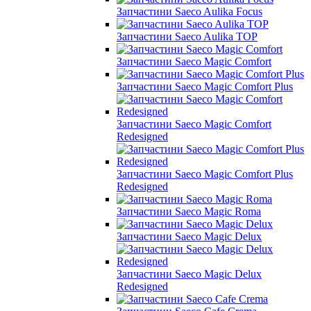
Запчастини Saeco Aulika Focus
Запчастини Saeco Aulika TOP
Запчастини Saeco Magic Comfort
Запчастини Saeco Magic Comfort Plus
Запчастини Saeco Magic Comfort
Redesigned
Запчастини Saeco Magic Comfort Plus
Redesigned
Запчастини Saeco Magic Roma
Запчастини Saeco Magic Delux
Запчастини Saeco Magic Delux
Redesigned