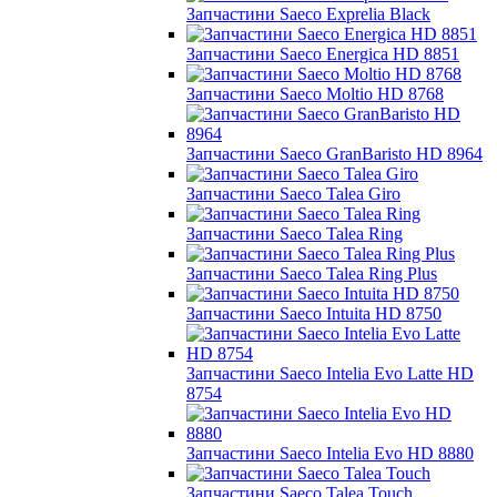
Запчастини Saeco Exprelia Black
Запчастини Saeco Energica HD 8851
Запчастини Saeco Moltio HD 8768
Запчастини Saeco GranBaristo HD 8964
Запчастини Saeco Talea Giro
Запчастини Saeco Talea Ring
Запчастини Saeco Talea Ring Plus
Запчастини Saeco Intuita HD 8750
Запчастини Saeco Intelia Evo Latte HD
8754
Запчастини Saeco Intelia Evo HD 8880
Запчастини Saeco Talea Touch