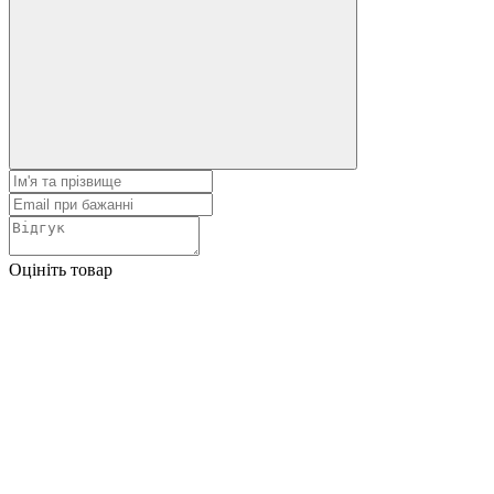
Оцініть товар