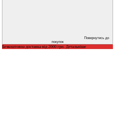
Повернутись до
покупок
Безкоштовна доставка від 2000 грн. Детальніше