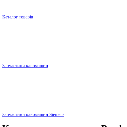
Каталог товарів
Запчастини кавомашин
Запчастини кавомашин Siemens