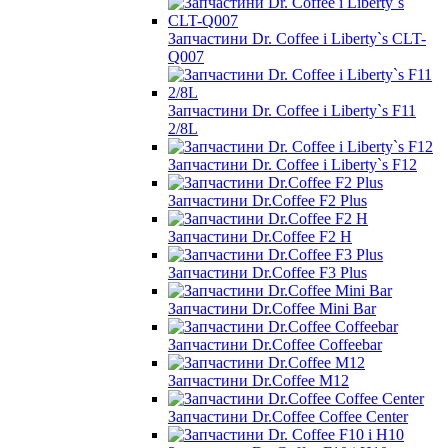
Запчастини Dr. Coffee і Liberty`s CLT-
Q007
Запчастини Dr. Coffee і Liberty`s F11
2/8L
Запчастини Dr. Coffee і Liberty`s F12
Запчастини Dr.Coffee F2 Plus
Запчастини Dr.Coffee F2 H
Запчастини Dr.Coffee F3 Plus
Запчастини Dr.Coffee Mini Bar
Запчастини Dr.Coffee Coffeebar
Запчастини Dr.Coffee M12
Запчастини Dr.Coffee Coffee Center