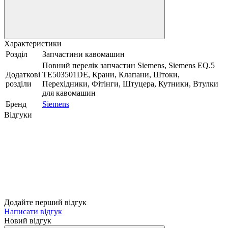
Характеристики
Розділ
Запчастини кавомашин
Повний перелік запчастин Siemens, Siemens EQ.5
Додаткові
TE503501DE, Крани, Клапани, Штоки,
розділи
Перехідники, Фітінги, Штуцера, Кутники, Втулки
для кавомашин
Бренд
Siemens
Відгуки
Додайте перший відгук
Написати відгук
Новий відгук