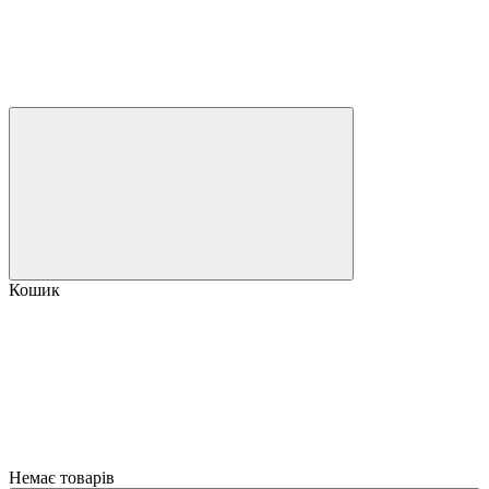
Кошик
Немає товарів