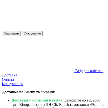
Надіслати
Скасування
Вхід для клієнтів
Доставка
Оплата
Консультація
Доставка по Києву та Україні:
Доставка у магазини Rozetka.
Безкоштовно від 2000
грн. Відправлення з ПН СБ. Вартість доставки 49грн на