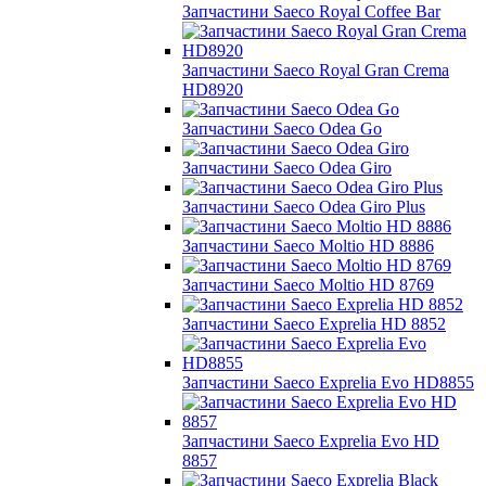
Запчастини Saeco Royal Coffee Bar
Запчастини Saeco Royal Gran Crema
HD8920
Запчастини Saeco Odea Go
Запчастини Saeco Odea Giro
Запчастини Saeco Odea Giro Plus
Запчастини Saeco Moltio HD 8886
Запчастини Saeco Moltio HD 8769
Запчастини Saeco Exprelia HD 8852
Запчастини Saeco Exprelia Evo HD8855
Запчастини Saeco Exprelia Evo HD
8857