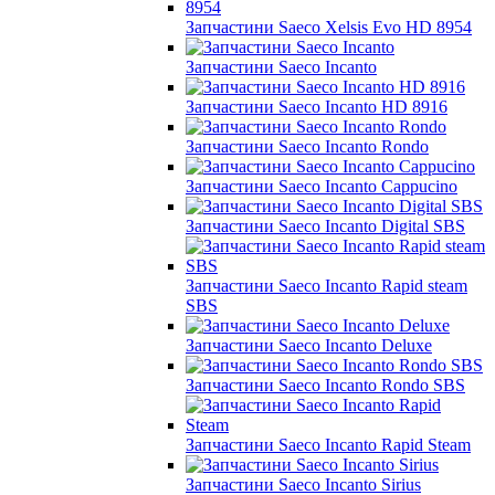
Запчастини Saeco Xelsis Evo HD 8954
Запчастини Saeco Incanto
Запчастини Saeco Incanto HD 8916
Запчастини Saeco Incanto Rondo
Запчастини Saeco Incanto Cappucino
Запчастини Saeco Incanto Digital SBS
Запчастини Saeco Incanto Rapid steam
SBS
Запчастини Saeco Incanto Deluxe
Запчастини Saeco Incanto Rondo SBS
Запчастини Saeco Incanto Rapid Steam
Запчастини Saeco Incanto Sirius