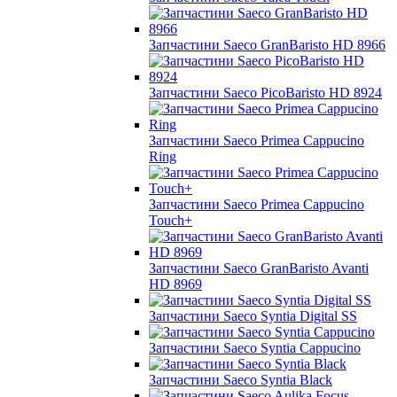
Запчастини Saeco GranBaristo HD 8966
Запчастини Saeco PicoBaristo HD 8924
Запчастини Saeco Primea Cappucino
Ring
Запчастини Saeco Primea Cappucino
Touch+
Запчастини Saeco GranBaristo Avanti
HD 8969
Запчастини Saeco Syntia Digital SS
Запчастини Saeco Syntia Cappucino
Запчастини Saeco Syntia Black