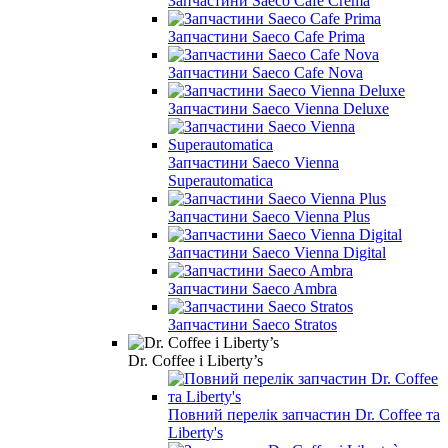
Запчастини Saeco Cafe Crema
Запчастини Saeco Cafe Prima
Запчастини Saeco Cafe Nova
Запчастини Saeco Vienna Deluxe
Запчастини Saeco Vienna
Superautomatica
Запчастини Saeco Vienna Plus
Запчастини Saeco Vienna Digital
Запчастини Saeco Ambra
Запчастини Saeco Stratos
Dr. Coffee і Liberty’s
Повний перелік запчастин Dr. Coffee та
Liberty's