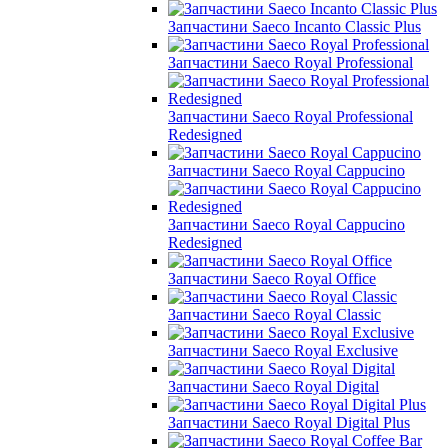
Запчастини Saeco Incanto Classic Plus
Запчастини Saeco Royal Professional
Запчастини Saeco Royal Professional
Redesigned
Запчастини Saeco Royal Cappucino
Запчастини Saeco Royal Cappucino
Redesigned
Запчастини Saeco Royal Office
Запчастини Saeco Royal Classic
Запчастини Saeco Royal Exclusive
Запчастини Saeco Royal Digital
Запчастини Saeco Royal Digital Plus