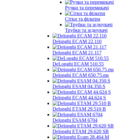
Ручки та перемикачі
Сітки та фільтри
Трубки та зєднувачі
Delonghi ECAM 22.110
Delonghi ECAM 21.117
DeLonghi ECAM 510.55
Delonghi ECAM 650.75.ms
Delonghi ESAM 04.350.S
Delonghi ECAM 44.624 S
Delonghi ETAM 29.510 B
Delonghi ESAM 6704
Delonghi ETAM 29.620 SB