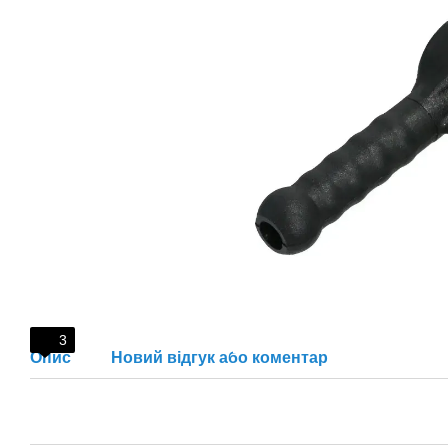
3
Опис
Новий відгук або коментар