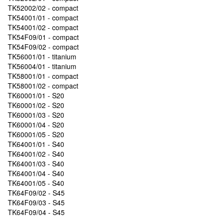
TK52002/02 - compact
TK54001/01 - compact
TK54001/02 - compact
TK54F09/01 - compact
TK54F09/02 - compact
TK56001/01 - titanium
TK56004/01 - titanium
TK58001/01 - compact
TK58001/02 - compact
TK60001/01 - S20
TK60001/02 - S20
TK60001/03 - S20
TK60001/04 - S20
TK60001/05 - S20
TK64001/01 - S40
TK64001/02 - S40
TK64001/03 - S40
TK64001/04 - S40
TK64001/05 - S40
TK64F09/02 - S45
TK64F09/03 - S45
TK64F09/04 - S45