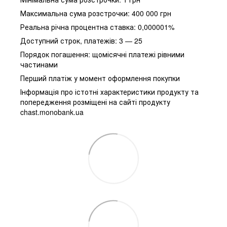
Максимальна сума розстрочки: 400 000 грн
Реальна річна процентна ставка: 0,000001%
Доступний строк, платежів: 3 — 25
Порядок погашення: щомісячні платежі рівними
частинами
Перший платіж у момент оформлення покупки
Інформація про істотні характеристики продукту та
попередження розміщені на сайті продукту
chast.monobank.ua