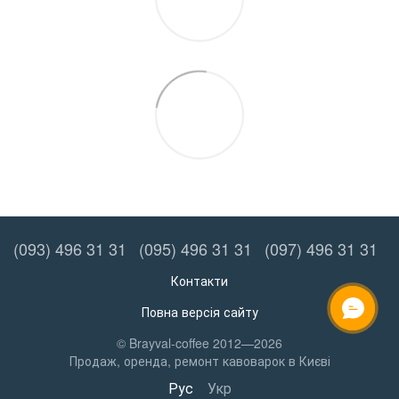
(093) 496 31 31
(095) 496 31 31
(097) 496 31 31
Контакти
Повна версія сайту
ОНЛАЙН ЧАТ
© Brayval-coffee 2012—2026
Продаж, оренда, ремонт кавоварок в Києві
Рус
Укр