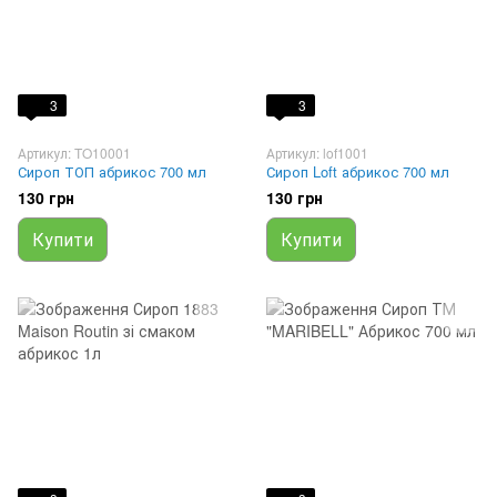
3
3
Артикул: TO10001
Артикул: lof1001
Сироп ТОП абрикос 700 мл
Сироп Loft абрикос 700 мл
130 грн
130 грн
Купити
Купити