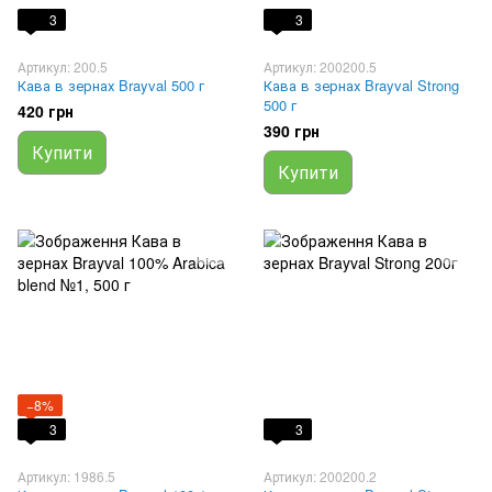
3
3
Артикул: 200.5
Артикул: 200200.5
Кава в зернах Brayval 500 г
Кава в зернах Brayval Strong
500 г
420 грн
390 грн
Купити
Купити
−8%
3
3
Артикул: 1986.5
Артикул: 200200.2